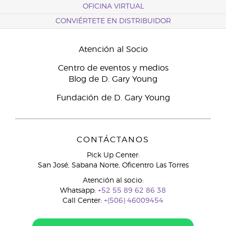
OFICINA VIRTUAL
CONVIÉRTETE EN DISTRIBUIDOR
Atención al Socio
Centro de eventos y medios
Blog de D. Gary Young
Fundación de D. Gary Young
CONTÁCTANOS
Pick Up Center:
San José, Sabana Norte, Oficentro Las Torres
Atención al socio:
Whatsapp:
+52 55 89 62 86 38
Call Center:
+(506) 46009454