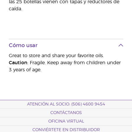
las 25 botellas vienen con tapas y reductores de
caída.
Cómo usar
Great to store and share your favorite oils.
Caution
: Fragile. Keep away from children under
3 years of age.
ATENCIÓN AL SOCIO: (506) 4600 9454
CONTÁCTANOS
OFICINA VIRTUAL
CONVIÉRTETE EN DISTRIBUIDOR