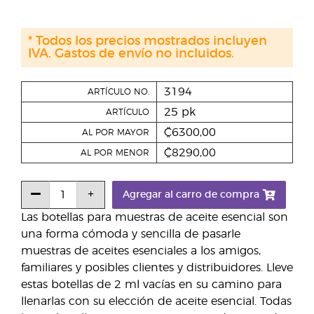
* Todos los precios mostrados incluyen
IVA. Gastos de envío no incluidos.
3194
ARTÍCULO NO.
25 pk
ARTÍCULO
₡6300,00
AL POR MAYOR
₡8290,00
AL POR MENOR
Agregar al carro de compra
Las botellas para muestras de aceite esencial son
una forma cómoda y sencilla de pasarle
muestras de aceites esenciales a los amigos,
familiares y posibles clientes y distribuidores. Lleve
estas botellas de 2 ml vacías en su camino para
llenarlas con su elección de aceite esencial. Todas