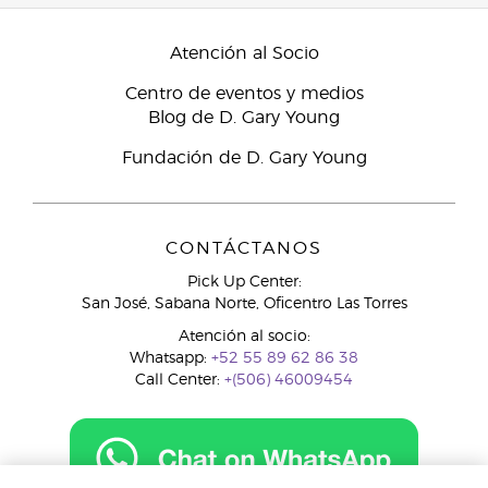
Atención al Socio
Centro de eventos y medios
Blog de D. Gary Young
Fundación de D. Gary Young
CONTÁCTANOS
Pick Up Center:
San José, Sabana Norte, Oficentro Las Torres
Atención al socio:
Whatsapp:
+52 55 89 62 86 38
Call Center:
+(506) 46009454