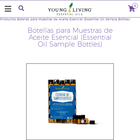
0
Productos
Botellas para Muestras de Aceite Esencial (Essential Oil Sample Bottles)
Botellas para Muestras de
Aceite Esencial (Essential
Oil Sample Bottles)