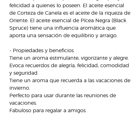
felicidad a quienes lo poseen. El aceite esencial
de Corteza de Canela es el aceite de la riqueza de
Oriente. El aceite esencial de Pícea Negra (Black
Spruce) tiene una influencia aromática que
aporta una sensación de equilibrio y arraigo.
- Propiedades y beneficios
Tiene un aroma estimulante, vigorizante y alegre.
Evoca recuerdos de alegría, felicidad, comodidad
y seguridad.
Tiene un aroma que recuerda a las vacaciones de
invierno.
Perfecto para usar durante las reuniones de
vacaciones.
Fabuloso para regalar a amigos.