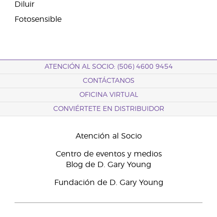
Diluir
Fotosensible
ATENCIÓN AL SOCIO: (506) 4600 9454
CONTÁCTANOS
OFICINA VIRTUAL
CONVIÉRTETE EN DISTRIBUIDOR
Atención al Socio
Centro de eventos y medios
Blog de D. Gary Young
Fundación de D. Gary Young