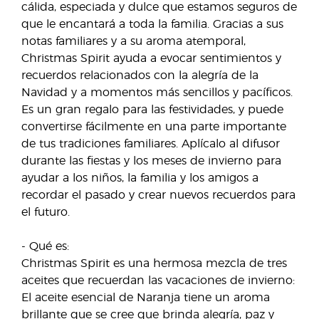
cálida, especiada y dulce que estamos seguros de
que le encantará a toda la familia. Gracias a sus
notas familiares y a su aroma atemporal,
Christmas Spirit ayuda a evocar sentimientos y
recuerdos relacionados con la alegría de la
Navidad y a momentos más sencillos y pacíficos.
Es un gran regalo para las festividades, y puede
convertirse fácilmente en una parte importante
de tus tradiciones familiares. Aplícalo al difusor
durante las fiestas y los meses de invierno para
ayudar a los niños, la familia y los amigos a
recordar el pasado y crear nuevos recuerdos para
el futuro.
- Qué es:
Christmas Spirit es una hermosa mezcla de tres
aceites que recuerdan las vacaciones de invierno:
El aceite esencial de Naranja tiene un aroma
brillante que se cree que brinda alegría, paz y