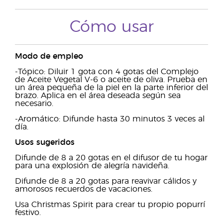
Cómo usar
Modo de empleo
-Tópico:
Diluir 1 gota con 4 gotas del Complejo
de Aceite Vegetal V-6 o aceite de oliva. Prueba en
un área pequeña de la piel en la parte inferior del
brazo. Aplica en el área deseada según sea
necesario.
-Aromático: Difunde hasta 30 minutos 3 veces al
día.
Usos sugeridos
Difunde de 8 a 20 gotas en el difusor de tu hogar
para una explosión de alegría navideña.
Difunde de 8 a 20 gotas para reavivar cálidos y
amorosos recuerdos de vacaciones.
Usa Christmas Spirit para crear tu propio popurrí
festivo.