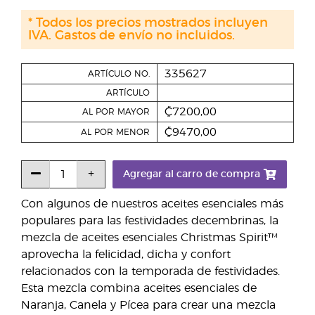
* Todos los precios mostrados incluyen
IVA. Gastos de envío no incluidos.
335627
ARTÍCULO NO.
ARTÍCULO
₡7200,00
AL POR MAYOR
₡9470,00
AL POR MENOR
Agregar al carro de compra
Con algunos de nuestros aceites esenciales más
populares para las festividades decembrinas, la
mezcla de aceites esenciales Christmas Spirit™
aprovecha la felicidad, dicha y confort
relacionados con la temporada de festividades.
Esta mezcla combina aceites esenciales de
Naranja, Canela y Pícea para crear una mezcla