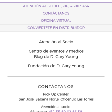
ATENCIÓN AL SOCIO: (506) 4600 9454
CONTÁCTANOS
OFICINA VIRTUAL
CONVIÉRTETE EN DISTRIBUIDOR
Atención al Socio
Centro de eventos y medios
Blog de D. Gary Young
Fundación de D. Gary Young
CONTÁCTANOS
Pick Up Center:
San José, Sabana Norte, Oficentro Las Torres
Atención al socio: