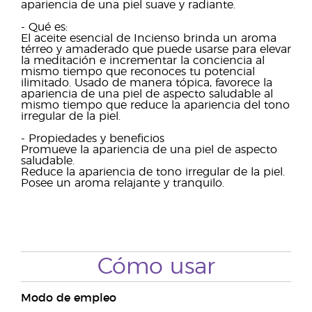
apariencia de una piel suave y radiante.
- Qué es:
El aceite esencial de Incienso brinda un aroma
térreo y amaderado que puede usarse para elevar
la meditación e incrementar la conciencia al
mismo tiempo que reconoces tu potencial
ilimitado. Usado de manera tópica, favorece la
apariencia de una piel de aspecto saludable al
mismo tiempo que reduce la apariencia del tono
irregular de la piel.
- Propiedades y beneficios
Promueve la apariencia de una piel de aspecto
saludable.
Reduce la apariencia de tono irregular de la piel.
Posee un aroma relajante y tranquilo.
Cómo usar
Modo de empleo