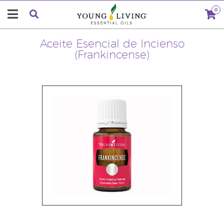
0
Aceite Esencial de Incienso
(Frankincense)