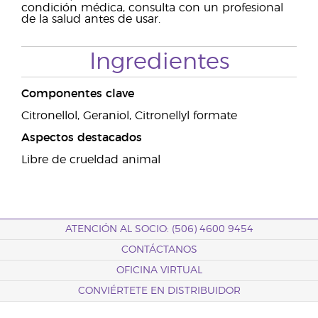
condición médica, consulta con un profesional
de la salud antes de usar.
Ingredientes
Componentes clave
Citronellol, Geraniol, Citronellyl formate
Aspectos destacados
Libre de crueldad animal
ATENCIÓN AL SOCIO: (506) 4600 9454
CONTÁCTANOS
OFICINA VIRTUAL
CONVIÉRTETE EN DISTRIBUIDOR