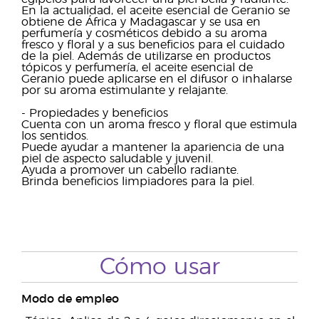
En la actualidad, el aceite esencial de Geranio se
obtiene de África y Madagascar y se usa en
perfumería y cosméticos debido a su aroma
fresco y floral y a sus beneficios para el cuidado
de la piel. Además de utilizarse en productos
tópicos y perfumería, el aceite esencial de
Geranio puede aplicarse en el difusor o inhalarse
por su aroma estimulante y relajante.
- Propiedades y beneficios
Cuenta con un aroma fresco y floral que estimula
los sentidos.
Puede ayudar a mantener la apariencia de una
piel de aspecto saludable y juvenil.
Ayuda a promover un cabello radiante.
Brinda beneficios limpiadores para la piel.
Cómo usar
Modo de empleo