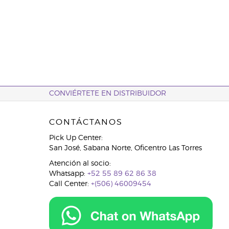
CONVIÉRTETE EN DISTRIBUIDOR
CONTÁCTANOS
Pick Up Center:
San José, Sabana Norte, Oficentro Las Torres
Atención al socio:
Whatsapp:
+52 55 89 62 86 38
Call Center:
+(506) 46009454