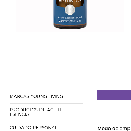
MARCAS YOUNG LIVING
PRODUCTOS DE ACEITE
ESENCIAL
CUIDADO PERSONAL
Modo de emp