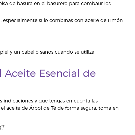
lsa de basura en el basurero para combatir los
a, especialmente si lo combinas con aceite de Limón
iel y un cabello sanos cuando se utiliza
 Aceite Esencial de
s indicaciones y que tengas en cuenta las
el aceite de Árbol de Té de forma segura, toma en
s?