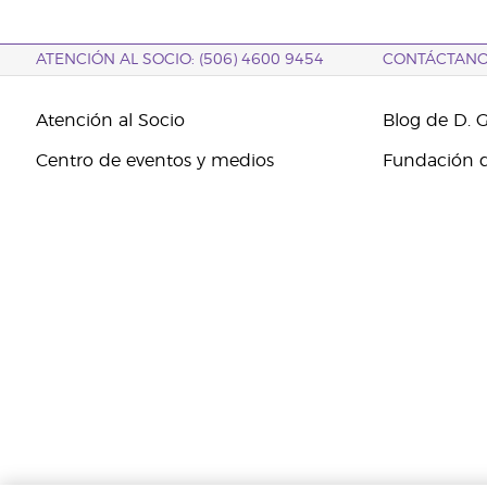
ATENCIÓN AL SOCIO: (506) 4600 9454
CONTÁCTAN
Atención al Socio
Blog de D. 
Centro de eventos y medios
Fundación d