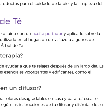
roductos para el cuidado de la piel y la limpieza del
 de Té
e diluirlo con un
aceite portador
y aplicarlo sobre la
utilizarlo en el hogar, da un vistazo a algunos de
 Árbol de Té.
terapia?
de ayudar a que te relajes después de un largo día. Es
esenciales vigorizantes y edificantes, como el
 en un difusor?
ar olores desagradables en casa y para refrescar el
egún las instrucciones de tu difusor y disfrutar de su