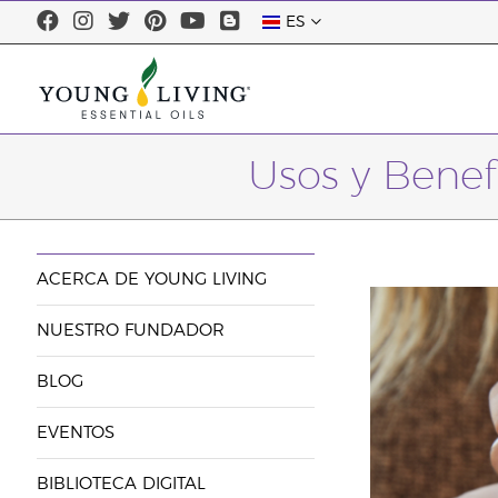
ES
Usos y Benefi
ACERCA DE YOUNG LIVING
NUESTRO FUNDADOR
BLOG
EVENTOS
BIBLIOTECA DIGITAL