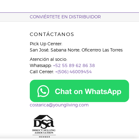
CONVIÉRTETE EN DISTRIBUIDOR
CONTÁCTANOS
Pick Up Center:
San José, Sabana Norte, Oficentro Las Torres
Atención al socio:
Whatsapp:
+52 55 89 62 86 38
Call Center:
+(506) 46009454
costarica@youngliving.com