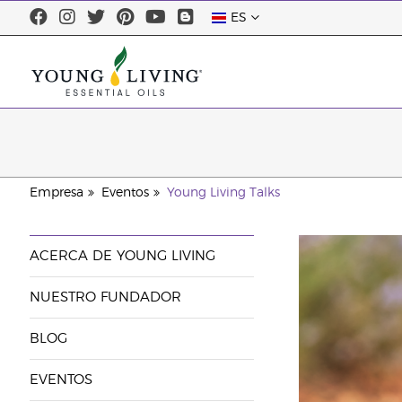
ES
Empresa
Eventos
Young Living Talks
ACERCA DE YOUNG LIVING
NUESTRO FUNDADOR
BLOG
EVENTOS