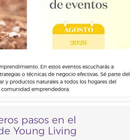
emprendimiento. En estos eventos escucharás a
trategias o técnicas de negocio efectivas. Sé parte del
 y productos naturales a todos los hogares del
sa comunidad emprendedora.
eros pasos en el
de Young Living