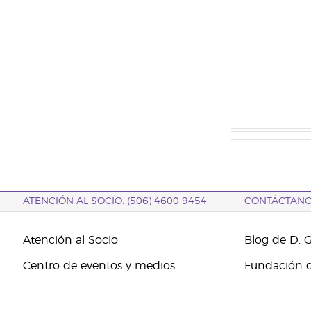
ATENCIÓN AL SOCIO: (506) 4600 9454
CONTÁCTAN
Atención al Socio
Blog de D. 
Centro de eventos y medios
Fundación d