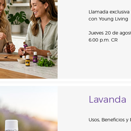
Llamada exclusiva
con Young Living
Jueves 20 de agos
6:00 p.m. CR
Lavanda
Usos, Beneficios y