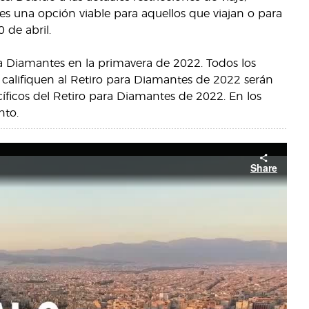
s una opción viable para aquellos que viajan o para
 de abril.
 Diamantes en la primavera de 2022. Todos los
 califiquen al Retiro para Diamantes de 2022 serán
cíficos del Retiro para Diamantes de 2022. En los
nto.