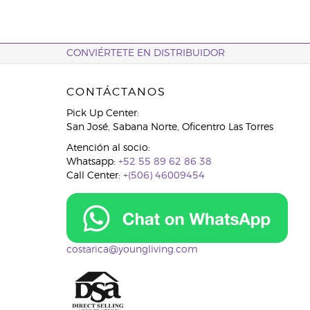
CONVIÉRTETE EN DISTRIBUIDOR
CONTÁCTANOS
Pick Up Center:
San José, Sabana Norte, Oficentro Las Torres
Atención al socio:
Whatsapp:
+52 55 89 62 86 38
Call Center:
+(506) 46009454
costarica@youngliving.com