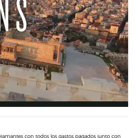
 Diamantes con todos los gastos pagados junto con