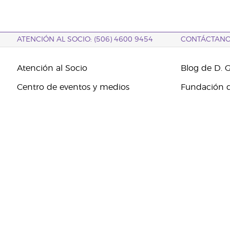
ATENCIÓN AL SOCIO: (506) 4600 9454
CONTÁCTAN
Atención al Socio
Blog de D. 
Centro de eventos y medios
Fundación d