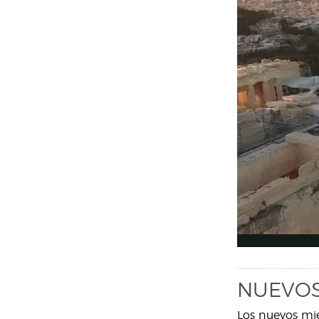
NUEVOS
Los nuevos mie