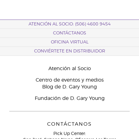
ATENCIÓN AL SOCIO: (506) 4600 9454
CONTÁCTANOS
OFICINA VIRTUAL
CONVIÉRTETE EN DISTRIBUIDOR
Atención al Socio
Centro de eventos y medios
Blog de D. Gary Young
Fundación de D. Gary Young
CONTÁCTANOS
Pick Up Center: