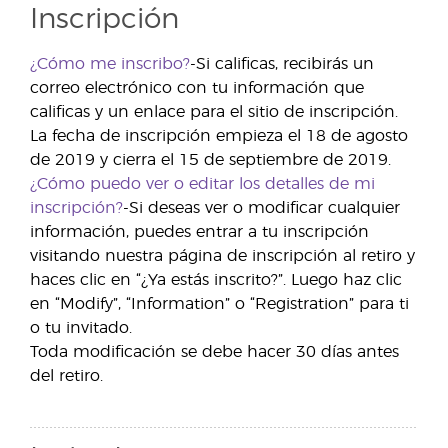
Inscripción
¿Cómo me inscribo?
-Si calificas, recibirás un
correo electrónico con tu información que
calificas y un enlace para el sitio de inscripción.
La fecha de inscripción empieza el 18 de agosto
de 2019 y cierra el 15 de septiembre de 2019.
¿Cómo puedo ver o editar los detalles de mi
inscripción?
-Si deseas ver o modificar cualquier
información, puedes entrar a tu inscripción
visitando nuestra página de inscripción al retiro y
haces clic en “¿Ya estás inscrito?”. Luego haz clic
en “Modify”, “Information” o “Registration” para ti
o tu invitado.
Toda modificación se debe hacer 30 días antes
del retiro.