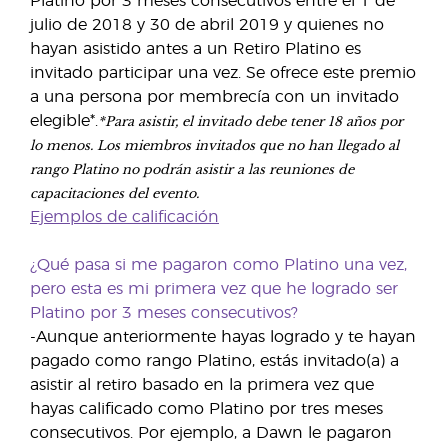
Platino por 3 meses consecutivos entre el 1 de
julio de 2018 y 30 de abril 2019 y quienes no
hayan asistido antes a un Retiro Platino es
invitado participar una vez. Se ofrece este premio
a una persona por membrecía con un invitado
*Para asistir, el invitado debe tener 18 años por
elegible*.
lo menos. Los miembros invitados que no han llegado al
rango Platino no podrán asistir a las reuniones de
capacitaciones del evento.
Ejemplos de calificación
¿Qué pasa si me pagaron como Platino una vez,
pero esta es mi primera vez que he logrado ser
Platino por 3 meses consecutivos?
-Aunque anteriormente hayas logrado y te hayan
pagado como rango Platino, estás invitado(a) a
asistir al retiro basado en la primera vez que
hayas calificado como Platino por tres meses
consecutivos. Por ejemplo, a Dawn le pagaron