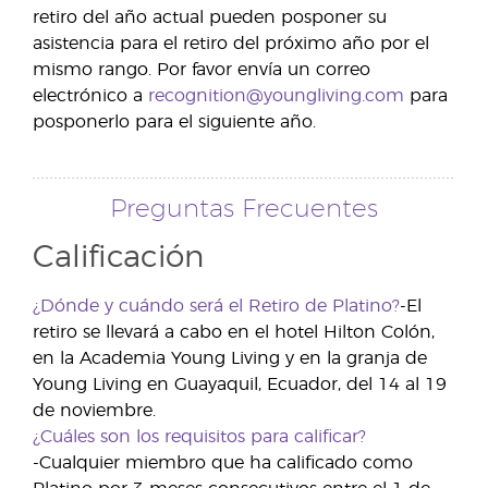
retiro del año actual pueden posponer su
asistencia para el retiro del próximo año por el
mismo rango. Por favor envía un correo
electrónico a
recognition@youngliving.com
para
posponerlo para el siguiente año.
Preguntas Frecuentes
Calificación
¿Dónde y cuándo será el Retiro de Platino?
-El
retiro se llevará a cabo en el hotel Hilton Colón,
en la Academia Young Living y en la granja de
Young Living en Guayaquil, Ecuador, del 14 al 19
de noviembre.
¿Cuáles son los requisitos para calificar?
-Cualquier miembro que ha calificado como