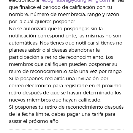
electrónico a
recognition@youngliving.com
antes
que finalice el periodo de calificación con tu
nombre, número de membrecía, rango y razón
por la cual quieres posponer.
No se autorizará que lo pospongas sin la
notificación correspondiente, las mismas no son
automáticas. Nos tienes que notificar si tienes no
planeas asistir o si deseas abandonar la
participación a retiro de reconocimiento. Los
miembros que califiquen pueden posponer su
retiro de reconocimiento solo una vez por rango.
Si lo pospones, recibirás una invitación por
correo electrónico para registrarte en el próximo
retiro después de que se hayan determinado los
nuevos miembros que hayan calificado.
Si pospones tu retiro de reconocimiento después
de la fecha límite, debes pagar una tarifa para
asistir el próximo año.