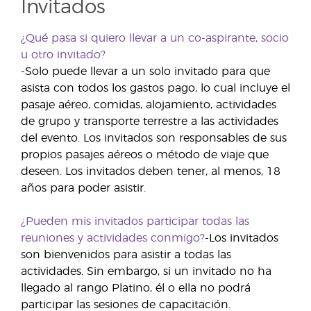
Invitados
¿Qué pasa si quiero llevar a un co-aspirante, socio
u otro invitado?
-Solo puede llevar a un solo invitado para que
asista con todos los gastos pago, lo cual incluye el
pasaje aéreo, comidas, alojamiento, actividades
de grupo y transporte terrestre a las actividades
del evento. Los invitados son responsables de sus
propios pasajes aéreos o método de viaje que
deseen. Los invitados deben tener, al menos, 18
años para poder asistir.
¿Pueden mis invitados participar todas las
reuniones y actividades conmigo?
-Los invitados
son bienvenidos para asistir a todas las
actividades. Sin embargo, si un invitado no ha
llegado al rango Platino, él o ella no podrá
participar las sesiones de capacitación.