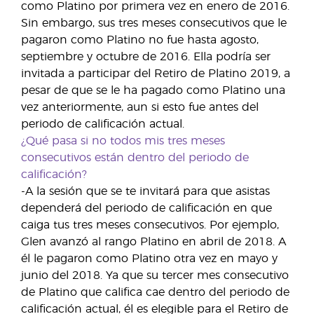
como Platino por primera vez en enero de 2016.
Sin embargo, sus tres meses consecutivos que le
pagaron como Platino no fue hasta agosto,
septiembre y octubre de 2016. Ella podría ser
invitada a participar del Retiro de Platino 2019, a
pesar de que se le ha pagado como Platino una
vez anteriormente, aun si esto fue antes del
periodo de calificación actual.
¿Qué pasa si no todos mis tres meses
consecutivos están dentro del periodo de
calificación?
-A la sesión que se te invitará para que asistas
dependerá del periodo de calificación en que
caiga tus tres meses consecutivos. Por ejemplo,
Glen avanzó al rango Platino en abril de 2018. A
él le pagaron como Platino otra vez en mayo y
junio del 2018. Ya que su tercer mes consecutivo
de Platino que califica cae dentro del periodo de
calificación actual, él es elegible para el Retiro de