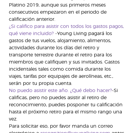
Platino 2019, aunque sus primeros meses
consecutivos empezaron en el periodo de
calificación anterior.
¿Si califico para asistir con todos los gastos pagos,
qué viene incluido?
-Young Living pagará los
gastos de tus vuelos, alojamiento, alimentos,
actividades durante los días del retiro y
transporte terrestre durante el retiro para los
miembros que califiquen y sus invitados. Gastos
incidentales tales como comida durante los
viajes, tarifas por equipajes de aerolíneas, etc.,
serán por tu propia cuenta.
No puedo asistir este año. ¿Qué debo hacer?
-Si
calificas, pero no puedes asistir al retiro de
reconocimiento, puedes posponer tu calificación
hasta el próximo retiro para el mismo rango una
vez.
Para solicitar eso, por favor manda un correo