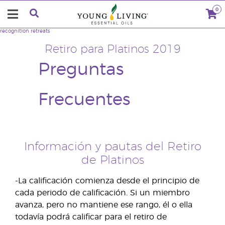
0
recognition retreats
Retiro para Platinos 2019
Preguntas
Frecuentes
Información y pautas del Retiro
de Platinos
-La calificación comienza desde el principio de
cada periodo de calificación. Si un miembro
avanza, pero no mantiene ese rango, él o ella
todavía podrá calificar para el retiro de