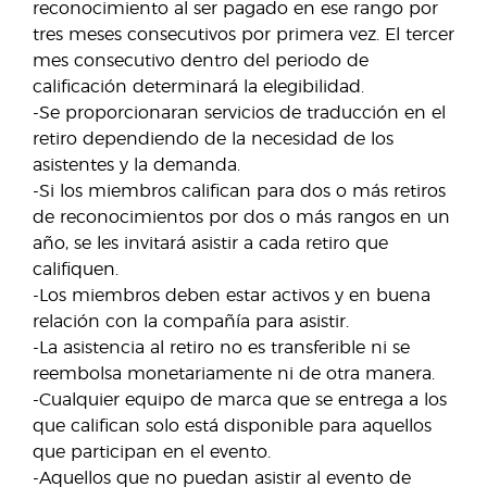
reconocimiento al ser pagado en ese rango por
tres meses consecutivos por primera vez. El tercer
mes consecutivo dentro del periodo de
calificación determinará la elegibilidad.
-Se proporcionaran servicios de traducción en el
retiro dependiendo de la necesidad de los
asistentes y la demanda.
-Si los miembros califican para dos o más retiros
de reconocimientos por dos o más rangos en un
año, se les invitará asistir a cada retiro que
califiquen.
-Los miembros deben estar activos y en buena
relación con la compañía para asistir.
-La asistencia al retiro no es transferible ni se
reembolsa monetariamente ni de otra manera.
-Cualquier equipo de marca que se entrega a los
que califican solo está disponible para aquellos
que participan en el evento.
-Aquellos que no puedan asistir al evento de