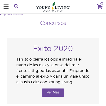
0
Empresa
Concursos
Concursos
Exito 2020
Tan solo cierra los ojos e imagina el
ruido de las olas y la brisa del mar
frente a ti...¡podrías estar ahí! Emprende
el camino al éxito y gana un viaje único
a la Isla Feliz con Young Living.
Ver Más