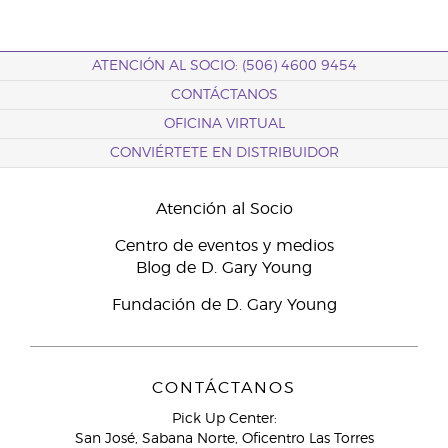
ATENCIÓN AL SOCIO: (506) 4600 9454
CONTÁCTANOS
OFICINA VIRTUAL
CONVIÉRTETE EN DISTRIBUIDOR
Atención al Socio
Centro de eventos y medios
Blog de D. Gary Young
Fundación de D. Gary Young
CONTÁCTANOS
Pick Up Center:
San José, Sabana Norte, Oficentro Las Torres