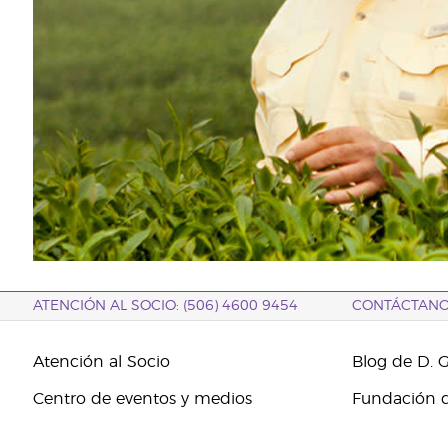
ATENCIÓN AL SOCIO: (506) 4600 9454
CONTÁCTAN
Atención al Socio
Blog de D. 
Centro de eventos y medios
Fundación d