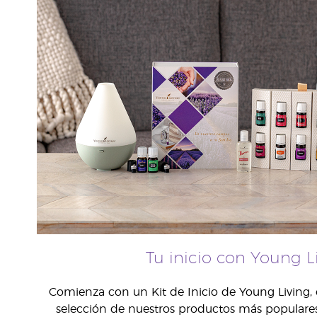
Tu inicio con Young L
Comienza con un Kit de Inicio de Young Living, 
selección de nuestros productos más populares