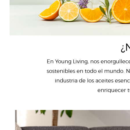
¿
En Young Living, nos enorgullece
sostenibles en todo el mundo. Nu
industria de los aceites es
enriquecer t