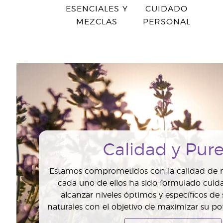
ESENCIALES Y
CUIDADO
MEZCLAS
PERSONAL
Calidad y Pur
Estamos comprometidos con la calidad de n
cada uno de ellos ha sido formulado cui
alcanzar niveles óptimos y específicos de
naturales con el objetivo de maximizar su pot