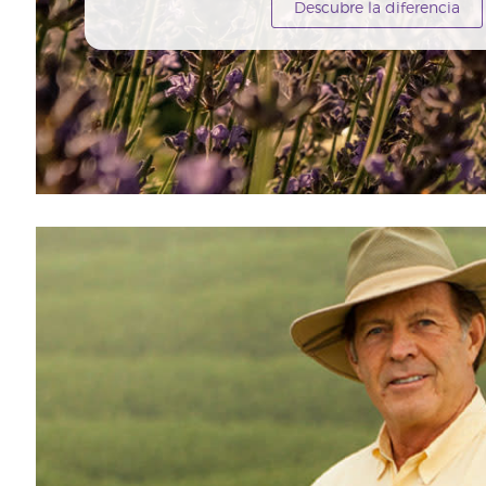
Descubre la diferencia