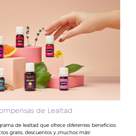
ompensas de Lealtad
rama de lealtad que ofrece diferentes beneficios:
tos gratis, descuentos y ¡muchos más!