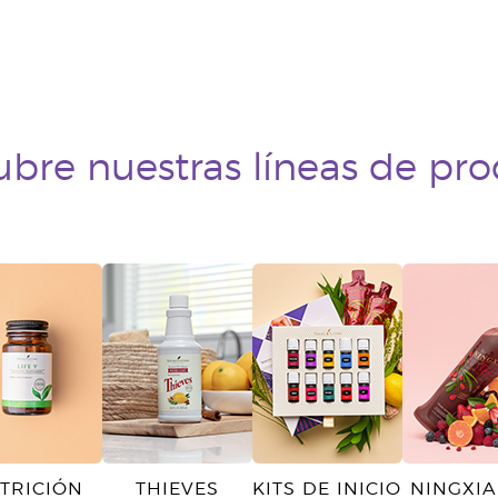
bre nuestras líneas de pr
TRICIÓN
THIEVES
KITS DE INICIO
NINGXIA