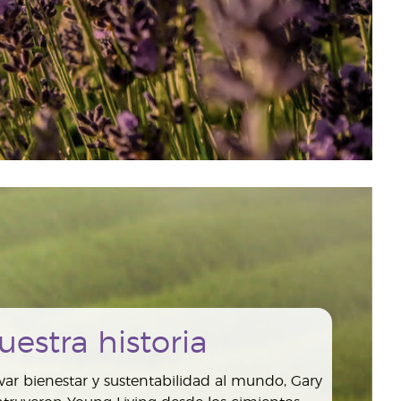
uestra historia
var bienestar y sustentabilidad al mundo, Gary