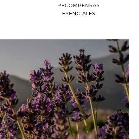
RECOMPENSAS
ESENCIALES