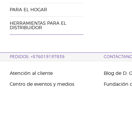
PARA EL HOGAR
HERRAMIENTAS PARA EL
DISTRIBUIDOR
PEDIDOS: +576019197839
CONTÁCTAN
Atención al cliente
Blog de D. 
Centro de eventos y medios
Fundación d