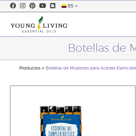
ES
Botellas de 
Productos
Botellas de Muestreo para Aceites Esenciale