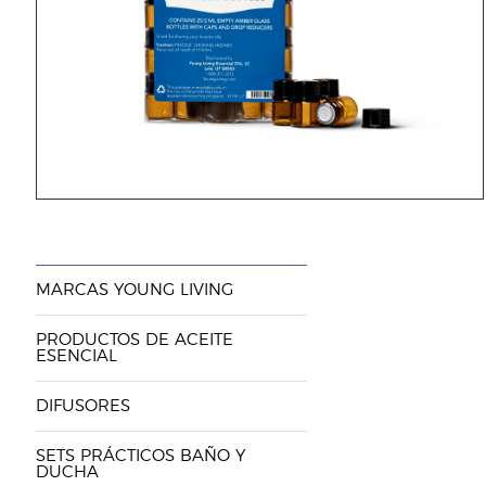
MARCAS YOUNG LIVING
PRODUCTOS DE ACEITE
ESENCIAL
DIFUSORES
SETS PRÁCTICOS BAÑO Y
DUCHA