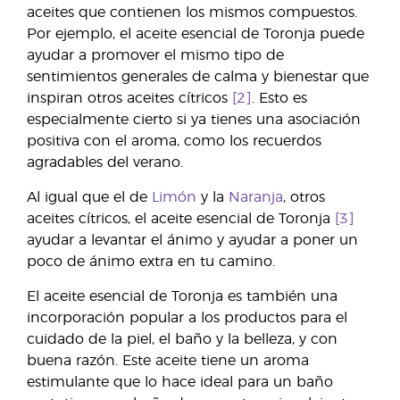
aceites que contienen los mismos compuestos.
Por ejemplo, el aceite esencial de Toronja puede
ayudar a promover el mismo tipo de
sentimientos generales de calma y bienestar que
inspiran otros aceites cítricos
[2]
. Esto es
especialmente cierto si ya tienes una asociación
positiva con el aroma, como los recuerdos
agradables del verano.
Al igual que el de
Limón
y la
Naranja
, otros
aceites cítricos, el aceite esencial de Toronja
[3]
ayudar a levantar el ánimo y ayudar a poner un
poco de ánimo extra en tu camino.
El aceite esencial de Toronja es también una
incorporación popular a los productos para el
cuidado de la piel, el baño y la belleza, y con
buena razón. Este aceite tiene un aroma
estimulante que lo hace ideal para un baño