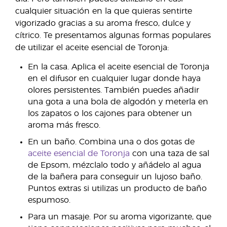
cualquier situación en la que quieras sentirte
vigorizado gracias a su aroma fresco, dulce y
cítrico. Te presentamos algunas formas populares
de utilizar el aceite esencial de Toronja:
En la casa. Aplica el aceite esencial de Toronja
en el difusor en cualquier lugar donde haya
olores persistentes. También puedes añadir
una gota a una bola de algodón y meterla en
los zapatos o los cajones para obtener un
aroma más fresco.
En un baño. Combina una o dos gotas de
aceite esencial de Toronja
con una taza de sal
de Epsom, mézclalo todo y añádelo al agua
de la bañera para conseguir un lujoso baño.
Puntos extras si utilizas un producto de baño
espumoso.
Para un masaje. Por su aroma vigorizante, que