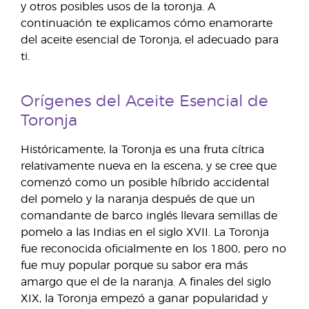
y otros posibles usos de la toronja. A
continuación te explicamos cómo enamorarte
del aceite esencial de Toronja, el adecuado para
ti.
Orígenes del Aceite Esencial de
Toronja
Históricamente, la Toronja es una fruta cítrica
relativamente nueva en la escena, y se cree que
comenzó como un posible híbrido accidental
del pomelo y la naranja después de que un
comandante de barco inglés llevara semillas de
pomelo a las Indias en el siglo XVII. La Toronja
fue reconocida oficialmente en los 1800, pero no
fue muy popular porque su sabor era más
amargo que el de la naranja. A finales del siglo
XIX, la Toronja empezó a ganar popularidad y