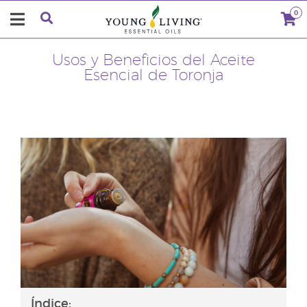
0
Usos y Beneficios del Aceite
Esencial de Toronja
Índice: