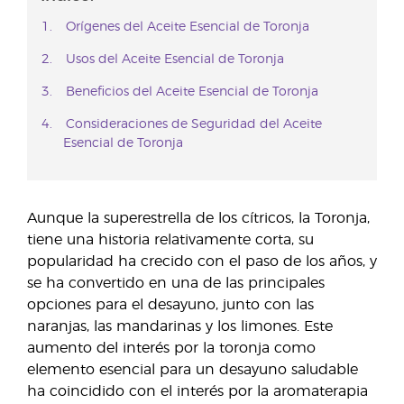
Orígenes del Aceite Esencial de Toronja
Usos del Aceite Esencial de Toronja
Beneficios del Aceite Esencial de Toronja
Consideraciones de Seguridad del Aceite
Esencial de Toronja
Aunque la superestrella de los cítricos, la Toronja,
tiene una historia relativamente corta, su
popularidad ha crecido con el paso de los años, y
se ha convertido en una de las principales
opciones para el desayuno, junto con las
naranjas, las mandarinas y los limones. Este
aumento del interés por la toronja como
elemento esencial para un desayuno saludable
ha coincidido con el interés por la aromaterapia