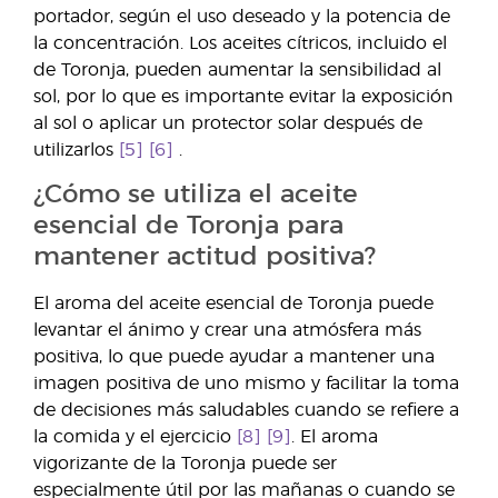
portador, según el uso deseado y la potencia de
la concentración. Los aceites cítricos, incluido el
de Toronja, pueden aumentar la sensibilidad al
sol, por lo que es importante evitar la exposición
al sol o aplicar un protector solar después de
utilizarlos
[5]
[6]
.
¿Cómo se utiliza el aceite
esencial de Toronja para
mantener actitud positiva?
El aroma del aceite esencial de Toronja puede
levantar el ánimo y crear una atmósfera más
positiva, lo que puede ayudar a mantener una
imagen positiva de uno mismo y facilitar la toma
de decisiones más saludables cuando se refiere a
la comida y el ejercicio
[8]
[9]
. El aroma
vigorizante de la Toronja puede ser
especialmente útil por las mañanas o cuando se