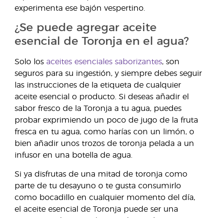
experimenta ese bajón vespertino.
¿Se puede agregar aceite
esencial de Toronja en el agua?
Solo los
aceites esenciales saborizantes
, son
seguros para su ingestión, y siempre debes seguir
las instrucciones de la etiqueta de cualquier
aceite esencial o producto. Si deseas añadir el
sabor fresco de la Toronja a tu agua, puedes
probar exprimiendo un poco de jugo de la fruta
fresca en tu agua, como harías con un limón, o
bien añadir unos trozos de toronja pelada a un
infusor en una botella de agua.
Si ya disfrutas de una mitad de toronja como
parte de tu desayuno o te gusta consumirlo
como bocadillo en cualquier momento del día,
el aceite esencial de Toronja puede ser una