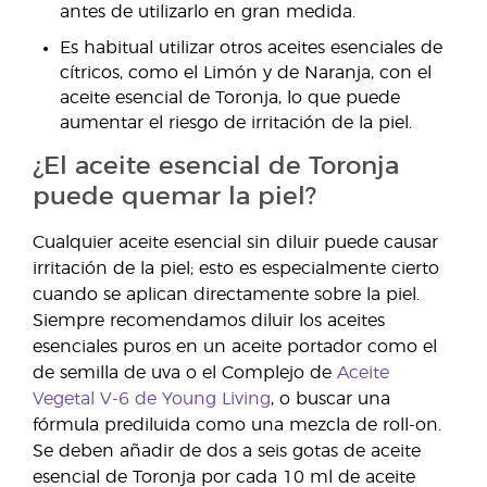
antes de utilizarlo en gran medida.
Es habitual utilizar otros aceites esenciales de
cítricos, como el Limón y de Naranja, con el
aceite esencial de Toronja, lo que puede
aumentar el riesgo de irritación de la piel.
¿El aceite esencial de Toronja
puede quemar la piel?
Cualquier aceite esencial sin diluir puede causar
irritación de la piel; esto es especialmente cierto
cuando se aplican directamente sobre la piel.
Siempre recomendamos diluir los aceites
esenciales puros en un aceite portador como el
de semilla de uva o el Complejo de
Aceite
Vegetal V-6 de Young Living
, o buscar una
fórmula prediluida como una mezcla de roll-on.
Se deben añadir de dos a seis gotas de aceite
esencial de Toronja por cada 10 ml de aceite