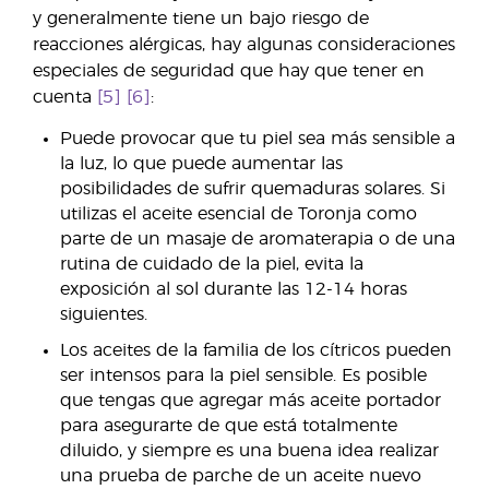
y generalmente tiene un bajo riesgo de
reacciones alérgicas, hay algunas consideraciones
especiales de seguridad que hay que tener en
cuenta
[5]
[6]
:
Puede provocar que tu piel sea más sensible a
la luz, lo que puede aumentar las
posibilidades de sufrir quemaduras solares. Si
utilizas el aceite esencial de Toronja como
parte de un masaje de aromaterapia o de una
rutina de cuidado de la piel, evita la
exposición al sol durante las 12-14 horas
siguientes.
Los aceites de la familia de los cítricos pueden
ser intensos para la piel sensible. Es posible
que tengas que agregar más aceite portador
para asegurarte de que está totalmente
diluido, y siempre es una buena idea realizar
una prueba de parche de un aceite nuevo