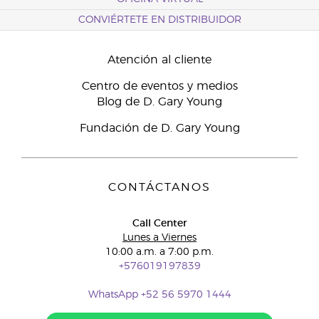
CONVIÉRTETE EN DISTRIBUIDOR
Atención al cliente
Centro de eventos y medios
Blog de D. Gary Young
Fundación de D. Gary Young
CONTÁCTANOS
Call Center
Lunes a Viernes
10:00 a.m. a 7:00 p.m.
+576019197839
WhatsApp +52 56 5970 1444