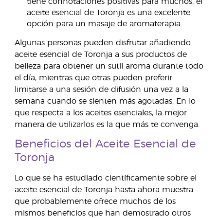
tiene connotaciones positivas para muchos, el
aceite esencial de Toronja es una excelente
opción para un masaje de aromaterapia.
Algunas personas pueden disfrutar añadiendo
aceite esencial de Toronja a sus productos de
belleza para obtener un sutil aroma durante todo
el día, mientras que otras pueden preferir
limitarse a una sesión de difusión una vez a la
semana cuando se sienten más agotadas. En lo
que respecta a los aceites esenciales, la mejor
manera de utilizarlos es la que más te convenga.
Beneficios del Aceite Esencial de
Toronja
Lo que se ha estudiado científicamente sobre el
aceite esencial de Toronja hasta ahora muestra
que probablemente ofrece muchos de los
mismos beneficios que han demostrado otros