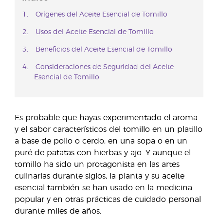
Orígenes del Aceite Esencial de Tomillo
Usos del Aceite Esencial de Tomillo
Beneficios del Aceite Esencial de Tomillo
Consideraciones de Seguridad del Aceite
Esencial de Tomillo
Es probable que hayas experimentado el aroma
y el sabor característicos del tomillo en un platillo
a base de pollo o cerdo, en una sopa o en un
puré de patatas con hierbas y ajo. Y aunque el
tomillo ha sido un protagonista en las artes
culinarias durante siglos, la planta y su aceite
esencial también se han usado en la medicina
popular y en otras prácticas de cuidado personal
durante miles de años.