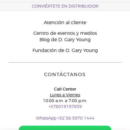
CONVIÉRTETE EN DISTRIBUIDOR
Atención al cliente
Centro de eventos y medios
Blog de D. Gary Young
Fundación de D. Gary Young
CONTÁCTANOS
Call Center
Lunes a Viernes
10:00 a.m. a 7:00 p.m.
+576019197839
WhatsApp +52 56 5970 1444