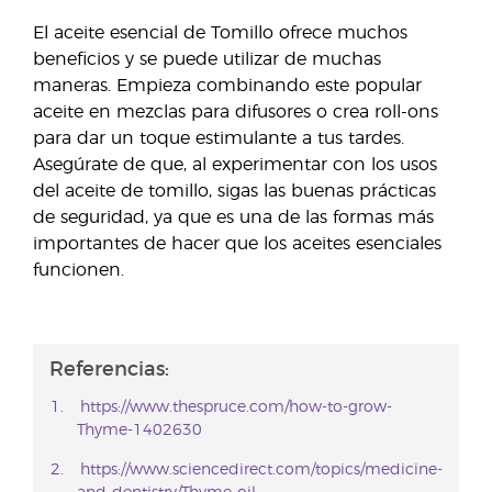
El aceite esencial de Tomillo ofrece muchos
beneficios y se puede utilizar de muchas
maneras. Empieza combinando este popular
aceite en mezclas para difusores o crea roll-ons
para dar un toque estimulante a tus tardes.
Asegúrate de que, al experimentar con los usos
del aceite de tomillo, sigas las buenas prácticas
de seguridad, ya que es una de las formas más
importantes de hacer que los aceites esenciales
funcionen.
Referencias:
https://www.thespruce.com/how-to-grow-
Thyme-1402630
https://www.sciencedirect.com/topics/medicine-