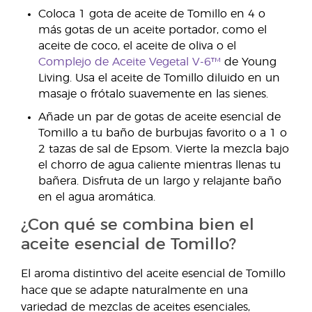
Coloca 1 gota de aceite de Tomillo en 4 o
más gotas de un aceite portador, como el
aceite de coco, el aceite de oliva o el
Complejo de Aceite Vegetal V-6™
de Young
Living. Usa el aceite de Tomillo diluido en un
masaje o frótalo suavemente en las sienes.
Añade un par de gotas de aceite esencial de
Tomillo a tu baño de burbujas favorito o a 1 o
2 tazas de sal de Epsom. Vierte la mezcla bajo
el chorro de agua caliente mientras llenas tu
bañera. Disfruta de un largo y relajante baño
en el agua aromática.
¿Con qué se combina bien el
aceite esencial de Tomillo?
El aroma distintivo del aceite esencial de Tomillo
hace que se adapte naturalmente en una
variedad de mezclas de aceites esenciales,