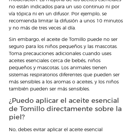
no están indicados para un uso continuo ni por
vía tópica ni en un difusor. Por ejemplo, se
recomienda limitar la difusión a unos 10 minutos
y no más de tres veces al día.
Sin embargo, el aceite de Tomillo puede no ser
seguro para los niños pequeños y las mascotas.
Toma precauciones adicionales cuando uses
aceites esenciales cerca de bebés, niños
pequeños y mascotas. Los animales tienen
sistemas respiratorios diferentes que pueden ser
más sensibles a los aromas o aceites, y los niños
también pueden ser más sensibles.
¿Puedo aplicar el aceite esencial
de Tomillo directamente sobre la
piel?
No, debes evitar aplicar el aceite esencial