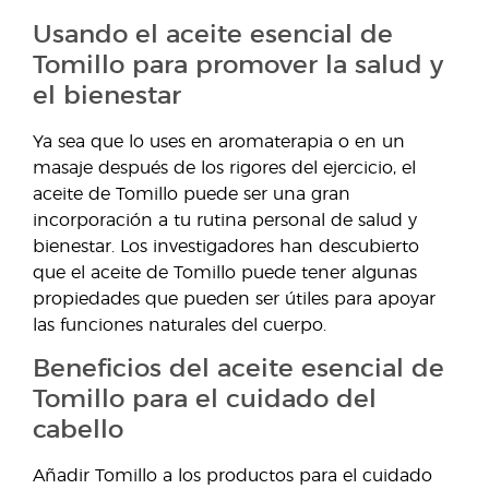
Usando el aceite esencial de
Tomillo para promover la salud y
el bienestar
Ya sea que lo uses en aromaterapia o en un
masaje después de los rigores del ejercicio, el
aceite de Tomillo puede ser una gran
incorporación a tu rutina personal de salud y
bienestar. Los investigadores han descubierto
que el aceite de Tomillo puede tener algunas
propiedades que pueden ser útiles para apoyar
las funciones naturales del cuerpo.
Beneficios del aceite esencial de
Tomillo para el cuidado del
cabello
Añadir Tomillo a los productos para el cuidado