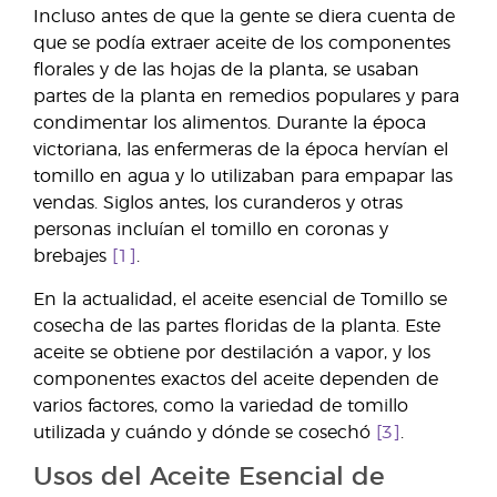
Incluso antes de que la gente se diera cuenta de
que se podía extraer aceite de los componentes
florales y de las hojas de la planta, se usaban
partes de la planta en remedios populares y para
condimentar los alimentos. Durante la época
victoriana, las enfermeras de la época hervían el
tomillo en agua y lo utilizaban para empapar las
vendas. Siglos antes, los curanderos y otras
personas incluían el tomillo en coronas y
brebajes
[1]
.
En la actualidad, el aceite esencial de Tomillo se
cosecha de las partes floridas de la planta. Este
aceite se obtiene por destilación a vapor, y los
componentes exactos del aceite dependen de
varios factores, como la variedad de tomillo
utilizada y cuándo y dónde se cosechó
[3]
.
Usos del Aceite Esencial de