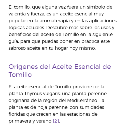
El tomillo, que alguna vez fuera un símbolo de
valentía y fuerza, es un aceite esencial muy
popular en la aromaterapia y en las aplicaciones
tópicas actuales. Descubre más sobre los usos y
beneficios del aceite de Tomillo en la siguiente
guía, para que puedas poner en práctica este
sabroso aceite en tu hogar hoy mismo.
Orígenes del Aceite Esencial de
Tomillo
El aceite esencial de Tomillo proviene de la
planta Thymus vulgaris, una planta perenne
originaria de la región del Mediterráneo. La
planta es de hoja perenne, con sumidades
floridas que crecen en las estaciones de
primavera y verano
[2]
.