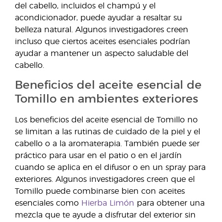
del cabello, incluidos el champú y el
acondicionador, puede ayudar a resaltar su
belleza natural. Algunos investigadores creen
incluso que ciertos aceites esenciales podrían
ayudar a mantener un aspecto saludable del
cabello.
Beneficios del aceite esencial de
Tomillo en ambientes exteriores
Los beneficios del aceite esencial de Tomillo no
se limitan a las rutinas de cuidado de la piel y el
cabello o a la aromaterapia. También puede ser
práctico para usar en el patio o en el jardín
cuando se aplica en el difusor o en un spray para
exteriores. Algunos investigadores creen que el
Tomillo puede combinarse bien con aceites
esenciales como
Hierba Limón
para obtener una
mezcla que te ayude a disfrutar del exterior sin