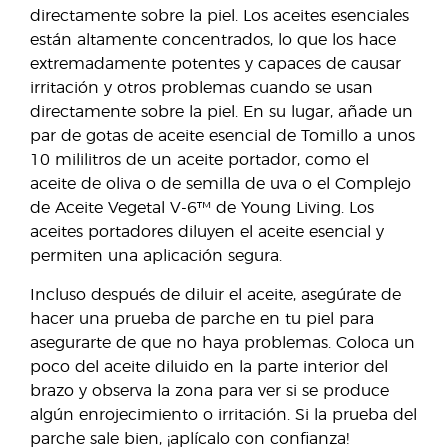
directamente sobre la piel. Los aceites esenciales
están altamente concentrados, lo que los hace
extremadamente potentes y capaces de causar
irritación y otros problemas cuando se usan
directamente sobre la piel. En su lugar, añade un
par de gotas de aceite esencial de Tomillo a unos
10 mililitros de un aceite portador, como el
aceite de oliva o de semilla de uva o el Complejo
de Aceite Vegetal V-6™ de Young Living. Los
aceites portadores diluyen el aceite esencial y
permiten una aplicación segura.
Incluso después de diluir el aceite, asegúrate de
hacer una prueba de parche en tu piel para
asegurarte de que no haya problemas. Coloca un
poco del aceite diluido en la parte interior del
brazo y observa la zona para ver si se produce
algún enrojecimiento o irritación. Si la prueba del
parche sale bien, ¡aplícalo con confianza!