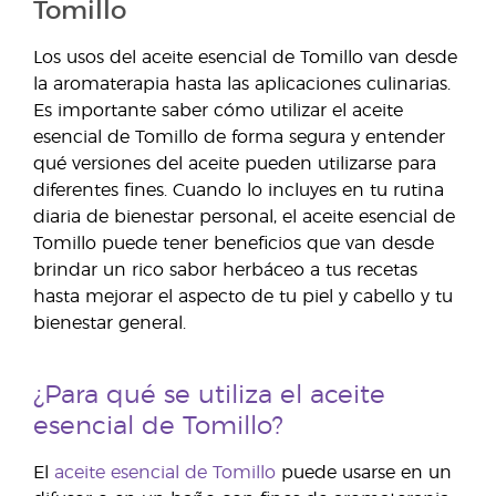
Tomillo
Los usos del aceite esencial de Tomillo van desde
la aromaterapia hasta las aplicaciones culinarias.
Es importante saber cómo utilizar el aceite
esencial de Tomillo de forma segura y entender
qué versiones del aceite pueden utilizarse para
diferentes fines. Cuando lo incluyes en tu rutina
diaria de bienestar personal, el aceite esencial de
Tomillo puede tener beneficios que van desde
brindar un rico sabor herbáceo a tus recetas
hasta mejorar el aspecto de tu piel y cabello y tu
bienestar general.
¿Para qué se utiliza el aceite
esencial de Tomillo?
El
aceite esencial de Tomillo
puede usarse en un