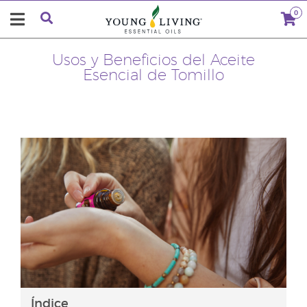
0
Usos y Beneficios del Aceite
Esencial de Tomillo
Índice