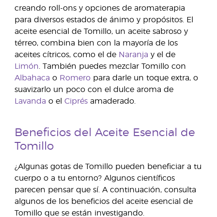
creando roll-ons y opciones de aromaterapia
para diversos estados de ánimo y propósitos. El
aceite esencial de Tomillo, un aceite sabroso y
térreo, combina bien con la mayoría de los
aceites cítricos, como el de
Naranja
y el de
Limón
. También puedes mezclar Tomillo con
Albahaca
o
Romero
para darle un toque extra, o
suavizarlo un poco con el dulce aroma de
Lavanda
o el
Ciprés
amaderado.
Beneficios del Aceite Esencial de
Tomillo
¿Algunas gotas de Tomillo pueden beneficiar a tu
cuerpo o a tu entorno? Algunos científicos
parecen pensar que sí. A continuación, consulta
algunos de los beneficios del aceite esencial de
Tomillo que se están investigando.