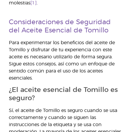
molestias
[1]
.
Consideraciones de Seguridad
del Aceite Esencial de Tomillo
Para experimentar los beneficios del aceite de
Tomillo y disfrutar de tu experiencia con este
aceite es necesario utilizarlo de forma segura.
Sigue estos consejos, así como un enfoque de
sentido común para el uso de los aceites
esenciales.
¿El aceite esencial de Tomillo es
seguro?
Sí, el aceite de Tomillo es seguro cuando se usa
correctamente y cuando se siguen las
instrucciones de la etiqueta y se usa con
moderación. La mayoría de los aceites esenciales