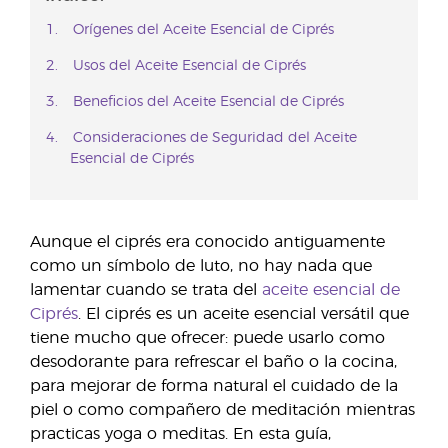
Orígenes del Aceite Esencial de Ciprés
Usos del Aceite Esencial de Ciprés
Beneficios del Aceite Esencial de Ciprés
Consideraciones de Seguridad del Aceite
Esencial de Ciprés
Aunque el ciprés era conocido antiguamente
como un símbolo de luto, no hay nada que
lamentar cuando se trata del
aceite esencial de
Ciprés
. El ciprés es un aceite esencial versátil que
tiene mucho que ofrecer: puede usarlo como
desodorante para refrescar el baño o la cocina,
para mejorar de forma natural el cuidado de la
piel o como compañero de meditación mientras
practicas yoga o meditas. En esta guía,