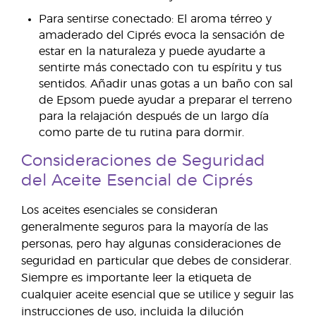
Para sentirse conectado: El aroma térreo y
amaderado del Ciprés evoca la sensación de
estar en la naturaleza y puede ayudarte a
sentirte más conectado con tu espíritu y tus
sentidos. Añadir unas gotas a un baño con sal
de Epsom puede ayudar a preparar el terreno
para la relajación después de un largo día
como parte de tu rutina para dormir.
Consideraciones de Seguridad
del Aceite Esencial de Ciprés
Los aceites esenciales se consideran
generalmente seguros para la mayoría de las
personas, pero hay algunas consideraciones de
seguridad en particular que debes de considerar.
Siempre es importante leer la etiqueta de
cualquier aceite esencial que se utilice y seguir las
instrucciones de uso, incluida la dilución