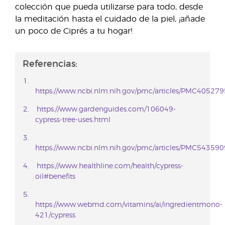
colección que pueda utilizarse para todo, desde
la meditación hasta el cuidado de la piel, ¡añade
un poco de Ciprés a tu hogar!
Referencias:
https://www.ncbi.nlm.nih.gov/pmc/articles/PMC405279
https://www.gardenguides.com/106049-
cypress-tree-uses.html
https://www.ncbi.nlm.nih.gov/pmc/articles/PMC543590
https://www.healthline.com/health/cypress-
oil#benefits
https://www.webmd.com/vitamins/ai/ingredientmono-
421/cypress