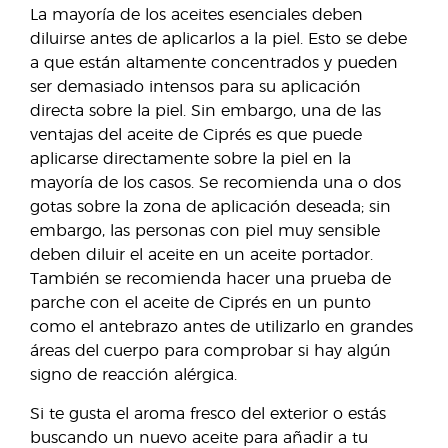
La mayoría de los aceites esenciales deben
diluirse antes de aplicarlos a la piel. Esto se debe
a que están altamente concentrados y pueden
ser demasiado intensos para su aplicación
directa sobre la piel. Sin embargo, una de las
ventajas del aceite de Ciprés es que puede
aplicarse directamente sobre la piel en la
mayoría de los casos. Se recomienda una o dos
gotas sobre la zona de aplicación deseada; sin
embargo, las personas con piel muy sensible
deben diluir el aceite en un aceite portador.
También se recomienda hacer una prueba de
parche con el aceite de Ciprés en un punto
como el antebrazo antes de utilizarlo en grandes
áreas del cuerpo para comprobar si hay algún
signo de reacción alérgica.
Si te gusta el aroma fresco del exterior o estás
buscando un nuevo aceite para añadir a tu