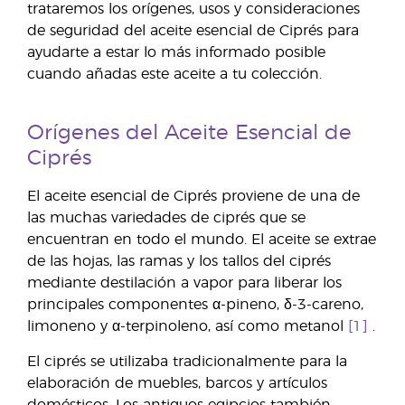
trataremos los orígenes, usos y consideraciones
de seguridad del aceite esencial de Ciprés para
ayudarte a estar lo más informado posible
cuando añadas este aceite a tu colección.
Orígenes del Aceite Esencial de
Ciprés
El aceite esencial de Ciprés proviene de una de
las muchas variedades de ciprés que se
encuentran en todo el mundo. El aceite se extrae
de las hojas, las ramas y los tallos del ciprés
mediante destilación a vapor para liberar los
principales componentes α-pineno, δ-3-careno,
limoneno y α-terpinoleno, así como metanol
[1]
.
El ciprés se utilizaba tradicionalmente para la
elaboración de muebles, barcos y artículos