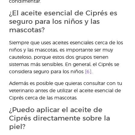
condimentar.
¿El aceite esencial de Ciprés es
seguro para los niños y las
mascotas?
Siempre que uses aceites esenciales cerca de los
niños y las mascotas, es importante ser muy
cauteloso, porque estos dos grupos tienen
sistemas más sensibles. En general, el Ciprés se
considera seguro para los niños
[6]
.
Además es posible que quieras consultar con tu
veterinario antes de utilizar el aceite esencial de
Ciprés cerca de las mascotas.
¿Puedo aplicar el aceite de
Ciprés directamente sobre la
piel?