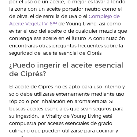
por el uso de un aceite, lo mejor es lavar a fondo
la zona con un aceite portador neutro como el
de oliva, el de semilla de uva o el
Complejo de
Aceite Vegetal V-6™
de Young Living, así como
evitar el uso del aceite o de cualquier mezcla que
contenga ese aceite en el futuro. A continuación
encontrarás otras preguntas frecuentes sobre la
seguridad del aceite esencial de Ciprés
¿Puedo ingerir el aceite esencial
de Ciprés?
El aceite de Ciprés no es apto para uso interno y
solo debe utilizarse externamente mediante uso
tópico o por inhalación en aromaterapia. Si
buscas aceites esenciales que sean seguros para
su ingestión, la Vitality de Young Living está
compuesta por aceites esenciales de grado
culinario que pueden utilizarse para cocinar y