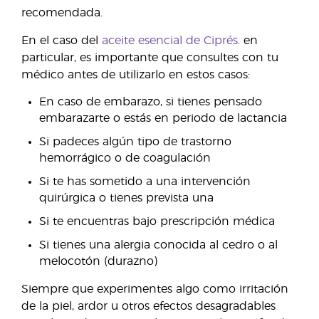
recomendada.
En el caso del
aceite esencial de Ciprés
. en
particular, es importante que consultes con tu
médico antes de utilizarlo en estos casos:
En caso de embarazo, si tienes pensado
embarazarte o estás en periodo de lactancia
Si padeces algún tipo de trastorno
hemorrágico o de coagulación
Si te has sometido a una intervención
quirúrgica o tienes prevista una
Si te encuentras bajo prescripción médica
Si tienes una alergia conocida al cedro o al
melocotón (durazno)
Siempre que experimentes algo como irritación
de la piel, ardor u otros efectos desagradables