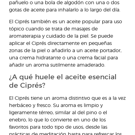
pañuelo o una bola de algodón con una o dos
gotas de aceite para inhalarlo a lo largo del día.
El Ciprés también es un aceite popular para uso
tópico cuando se trata de masajes de
aromaterapia y cuidado de la piel. Se puede
aplicar el Ciprés directamente en pequeñas
zonas de la piel o añadirlo a un aceite portador,
una crema hidratante o una crema facial para
añadir un aroma sutilmente amaderado.
¿A qué huele el aceite esencial
de Ciprés?
El Ciprés tiene un aroma distintivo que es a la vez
herbáceo y fresco. Su aroma es limpio y
ligeramente térreo, similar al del pino o el
enebro, lo que lo convierte en uno de los
favoritos para todo tipo de usos, desde las
prácticas de meditación hasta para refrescar los