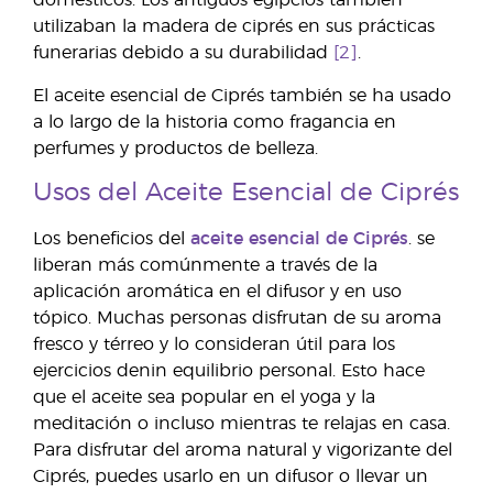
domésticos. Los antiguos egipcios también
utilizaban la madera de ciprés en sus prácticas
funerarias debido a su durabilidad
[2]
.
El aceite esencial de Ciprés también se ha usado
a lo largo de la historia como fragancia en
perfumes y productos de belleza.
Usos del Aceite Esencial de Ciprés
Los beneficios del
aceite esencial de Ciprés
. se
liberan más comúnmente a través de la
aplicación aromática en el difusor y en uso
tópico. Muchas personas disfrutan de su aroma
fresco y térreo y lo consideran útil para los
ejercicios denin equilibrio personal. Esto hace
que el aceite sea popular en el yoga y la
meditación o incluso mientras te relajas en casa.
Para disfrutar del aroma natural y vigorizante del
Ciprés, puedes usarlo en un difusor o llevar un