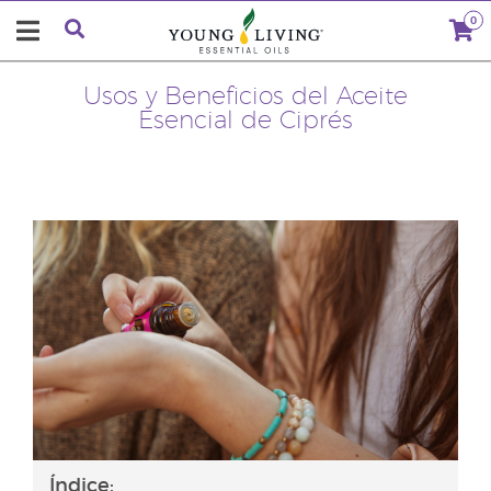
0
Usos y Beneficios del Aceite
Esencial de Ciprés
Índice: