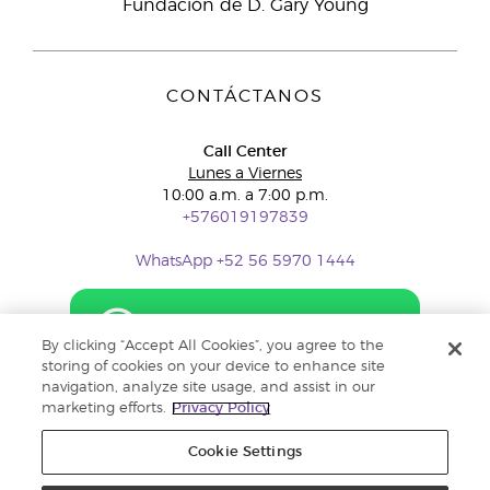
Fundación de D. Gary Young
CONTÁCTANOS
Call Center
Lunes a Viernes
10:00 a.m. a 7:00 p.m.
+576019197839
WhatsApp +52 56 5970 1444
By clicking “Accept All Cookies”, you agree to the
storing of cookies on your device to enhance site
navigation, analyze site usage, and assist in our
marketing efforts.
Privacy Policy
Cookie Settings