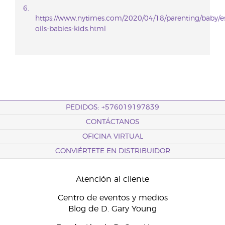
https://www.nytimes.com/2020/04/18/parenting/baby/es
oils-babies-kids.html
PEDIDOS: +576019197839
CONTÁCTANOS
OFICINA VIRTUAL
CONVIÉRTETE EN DISTRIBUIDOR
Atención al cliente
Centro de eventos y medios
Blog de D. Gary Young