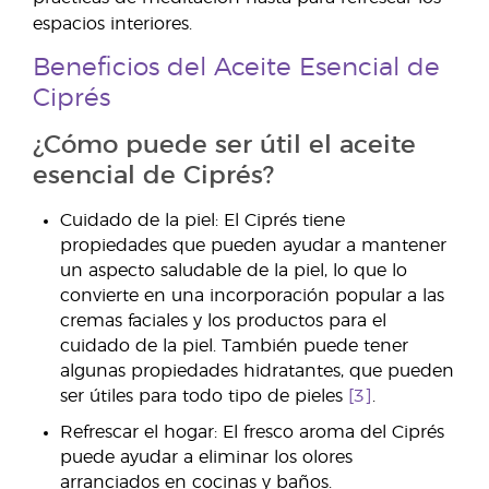
espacios interiores.
Beneficios del Aceite Esencial de
Ciprés
¿Cómo puede ser útil el aceite
esencial de Ciprés?
Cuidado de la piel: El Ciprés tiene
propiedades que pueden ayudar a mantener
un aspecto saludable de la piel, lo que lo
convierte en una incorporación popular a las
cremas faciales y los productos para el
cuidado de la piel. También puede tener
algunas propiedades hidratantes, que pueden
ser útiles para todo tipo de pieles
[3]
.
Refrescar el hogar: El fresco aroma del Ciprés
puede ayudar a eliminar los olores
arranciados en cocinas y baños.