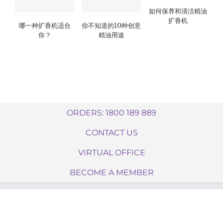
如何保养和清洁精油
扩香机
哪一种扩香机适合
你不知道的10种创意
你？
精油用途
ORDERS: 1800 189 889
CONTACT US
VIRTUAL OFFICE
BECOME A MEMBER