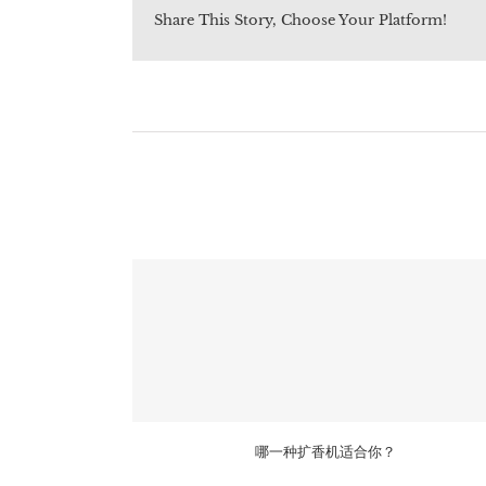
Share This Story, Choose Your Platform!
哪一种扩香机适合你？