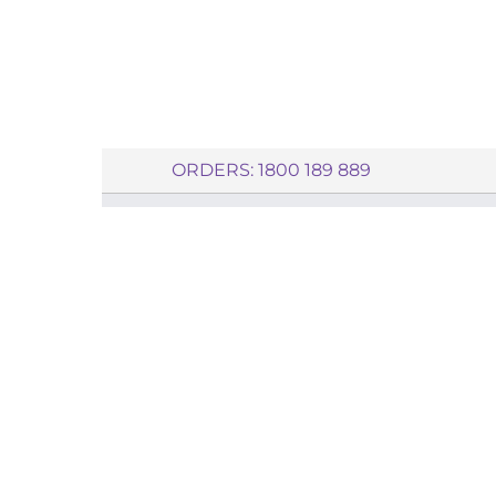
ORDERS: 1800 189 889