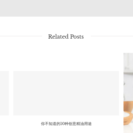
Related Posts
你不知道的10种创意精油用途