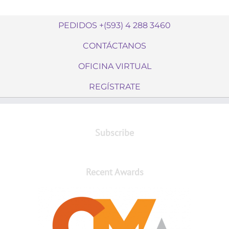
PEDIDOS +(593) 4 288 3460
CONTÁCTANOS
OFICINA VIRTUAL
REGÍSTRATE
Subscribe
Recent Awards