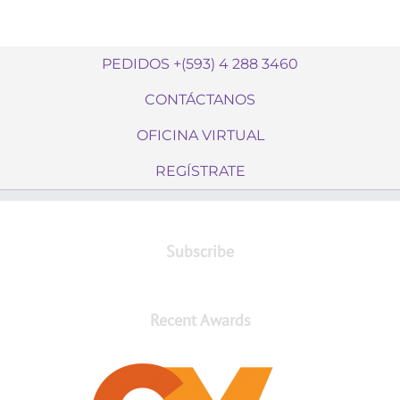
PEDIDOS +(593) 4 288 3460
CONTÁCTANOS
OFICINA VIRTUAL
REGÍSTRATE
Subscribe
Recent Awards