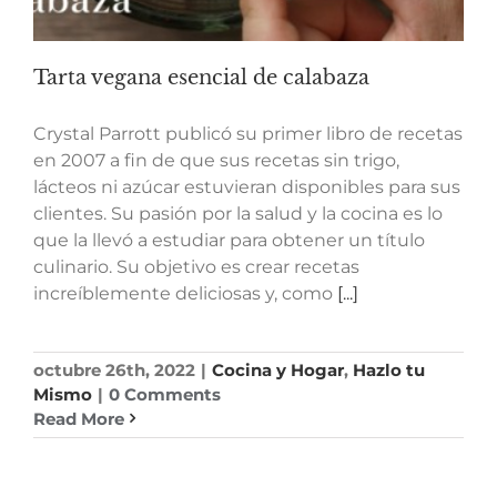
Tarta vegana esencial de calabaza
Crystal Parrott publicó su primer libro de recetas
en 2007 a fin de que sus recetas sin trigo,
lácteos ni azúcar estuvieran disponibles para sus
clientes. Su pasión por la salud y la cocina es lo
que la llevó a estudiar para obtener un título
culinario. Su objetivo es crear recetas
increíblemente deliciosas y, como
[...]
octubre 26th, 2022
|
Cocina y Hogar
,
Hazlo tu
Mismo
|
0 Comments
Read More