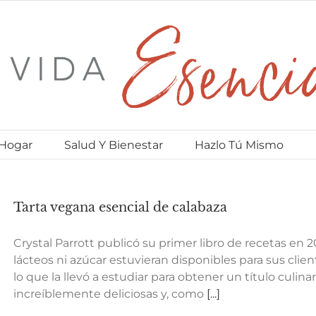
 Hogar
Salud Y Bienestar
Hazlo Tú Mismo
Tarta vegana esencial de calabaza
Crystal Parrott publicó su primer libro de recetas en 2
lácteos ni azúcar estuvieran disponibles para sus client
lo que la llevó a estudiar para obtener un título culinar
increíblemente deliciosas y, como
[...]