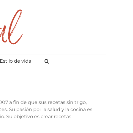
Estilo de vida
007 a fin de que sus recetas sin trigo,
es. Su pasión por la salud y la cocina es
io. Su objetivo es crear recetas