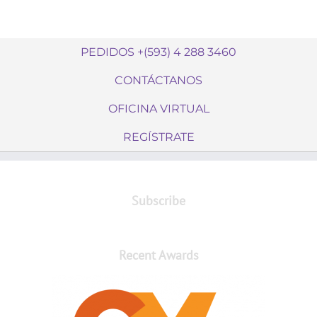
PEDIDOS +(593) 4 288 3460
CONTÁCTANOS
OFICINA VIRTUAL
REGÍSTRATE
Subscribe
Recent Awards