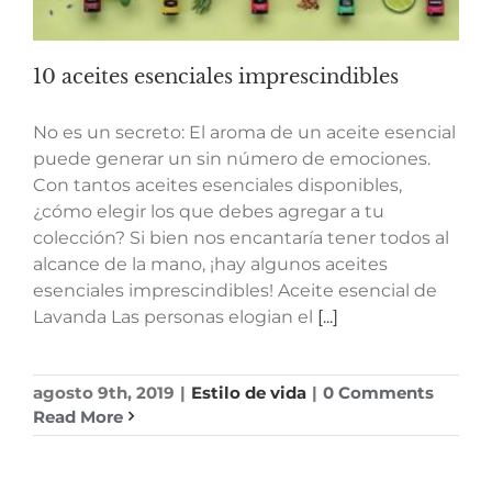
10 aceites esenciales imprescindibles
No es un secreto: El aroma de un aceite esencial
puede generar un sin número de emociones.
Con tantos aceites esenciales disponibles,
¿cómo elegir los que debes agregar a tu
colección? Si bien nos encantaría tener todos al
alcance de la mano, ¡hay algunos aceites
esenciales imprescindibles! Aceite esencial de
Lavanda Las personas elogian el
[...]
agosto 9th, 2019
|
Estilo de vida
|
0 Comments
Read More