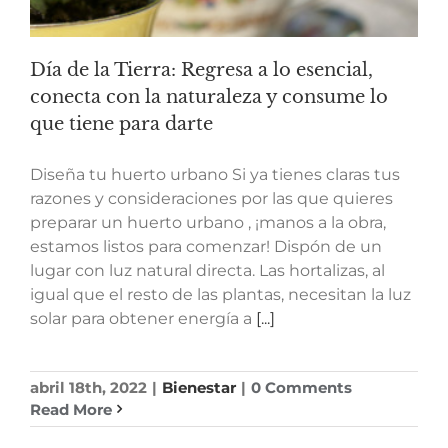
Día de la Tierra: Regresa a lo esencial,
conecta con la naturaleza y consume lo
que tiene para darte
Diseña tu huerto urbano Si ya tienes claras tus
razones y consideraciones por las que quieres
preparar un huerto urbano , ¡manos a la obra,
estamos listos para comenzar! Dispón de un
lugar con luz natural directa. Las hortalizas, al
igual que el resto de las plantas, necesitan la luz
solar para obtener energía a
[...]
abril 18th, 2022
|
Bienestar
|
0 Comments
Read More