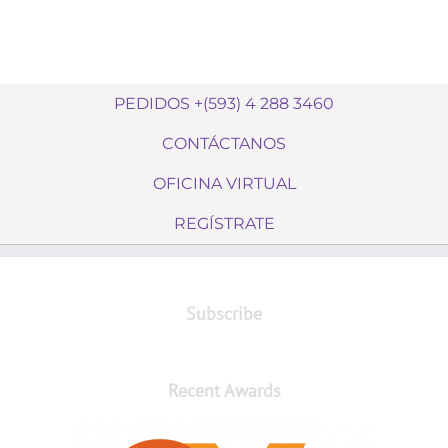
PEDIDOS +(593) 4 288 3460
CONTÁCTANOS
OFICINA VIRTUAL
REGÍSTRATE
Subscribe
Recent Awards