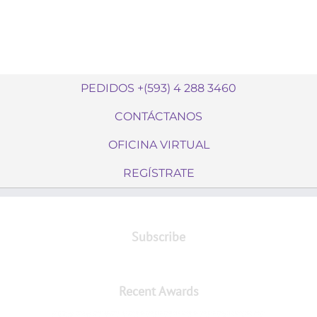
PEDIDOS +(593) 4 288 3460
CONTÁCTANOS
OFICINA VIRTUAL
REGÍSTRATE
Subscribe
Recent Awards