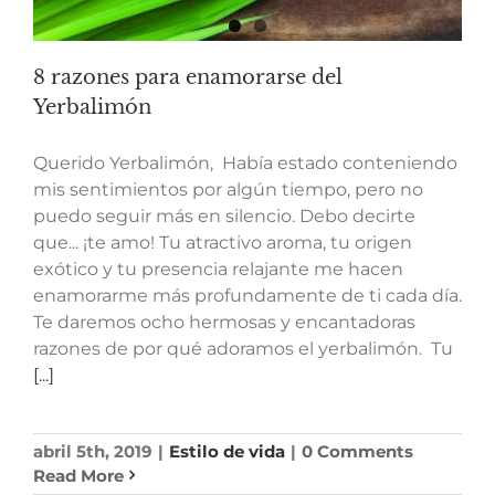
8 razones para enamorarse del
Yerbalimón
Querido Yerbalimón, Había estado conteniendo
mis sentimientos por algún tiempo, pero no
puedo seguir más en silencio. Debo decirte
que... ¡te amo! Tu atractivo aroma, tu origen
exótico y tu presencia relajante me hacen
enamorarme más profundamente de ti cada día.
Te daremos ocho hermosas y encantadoras
razones de por qué adoramos el yerbalimón. Tu
[...]
abril 5th, 2019
|
Estilo de vida
|
0 Comments
Read More