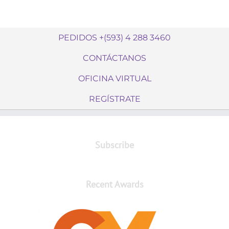
PEDIDOS +(593) 4 288 3460
CONTÁCTANOS
OFICINA VIRTUAL
REGÍSTRATE
Subscribe
Recent Awards