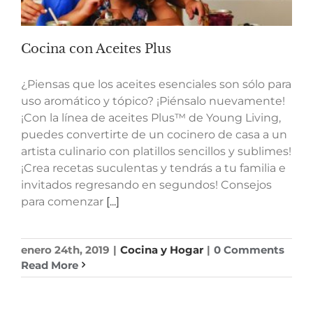
Cocina con Aceites Plus
¿Piensas que los aceites esenciales son sólo para
uso aromático y tópico? ¡Piénsalo nuevamente!
¡Con la línea de aceites Plus™ de Young Living,
puedes convertirte de un cocinero de casa a un
artista culinario con platillos sencillos y sublimes!
¡Crea recetas suculentas y tendrás a tu familia e
invitados regresando en segundos! Consejos
para comenzar
[...]
enero 24th, 2019
|
Cocina y Hogar
|
0 Comments
Read More