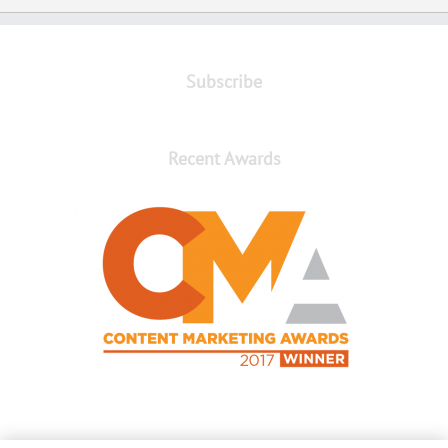
Subscribe
Recent Awards