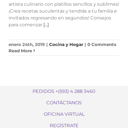
artista culinario con platillos sencillos y sublimes!
¡Crea recetas suculentas y tendrás a tu familia e
invitados regresando en segundos! Consejos
para comenzar
[...]
enero 24th, 2019
|
Cocina y Hogar
|
0 Comments
Read More
PEDIDOS +(593) 4 288 3460
CONTÁCTANOS
OFICINA VIRTUAL
REGÍSTRATE