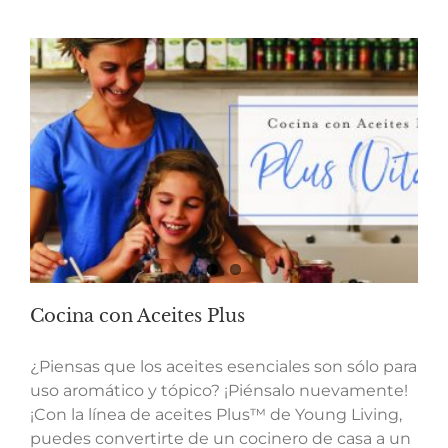
Cocina con Aceites Plus
¿Piensas que los aceites esenciales son sólo para
uso aromático y tópico? ¡Piénsalo nuevamente!
¡Con la línea de aceites Plus™ de Young Living,
puedes convertirte de un cocinero de casa a un