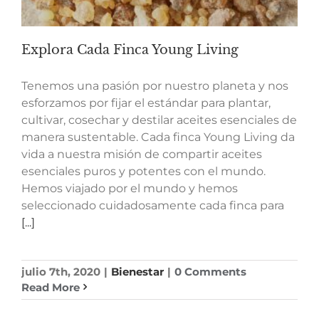
Explora Cada Finca Young Living
Tenemos una pasión por nuestro planeta y nos
esforzamos por fijar el estándar para plantar,
cultivar, cosechar y destilar aceites esenciales de
manera sustentable. Cada finca Young Living da
vida a nuestra misión de compartir aceites
esenciales puros y potentes con el mundo.
Hemos viajado por el mundo y hemos
seleccionado cuidadosamente cada finca para
[...]
julio 7th, 2020
|
Bienestar
|
0 Comments
Read More