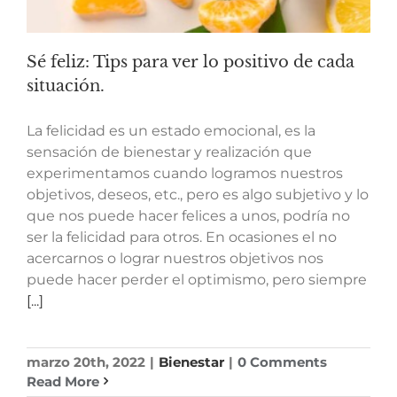
Sé feliz: Tips para ver lo positivo de cada
situación.
La felicidad es un estado emocional, es la
sensación de bienestar y realización que
experimentamos cuando logramos nuestros
objetivos, deseos, etc., pero es algo subjetivo y lo
que nos puede hacer felices a unos, podría no
ser la felicidad para otros. En ocasiones el no
acercarnos o lograr nuestros objetivos nos
puede hacer perder el optimismo, pero siempre
[...]
marzo 20th, 2022
|
Bienestar
|
0 Comments
Read More