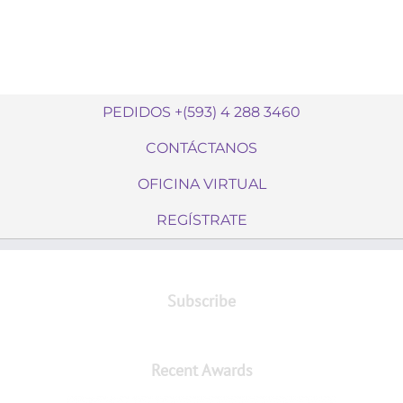
PEDIDOS +(593) 4 288 3460
CONTÁCTANOS
OFICINA VIRTUAL
REGÍSTRATE
Subscribe
Recent Awards