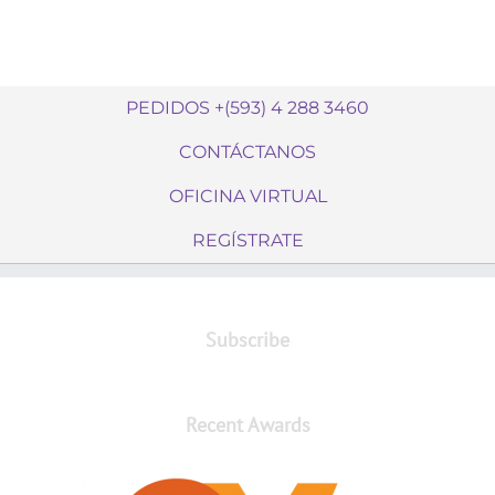
PEDIDOS +(593) 4 288 3460
CONTÁCTANOS
OFICINA VIRTUAL
REGÍSTRATE
Subscribe
Recent Awards