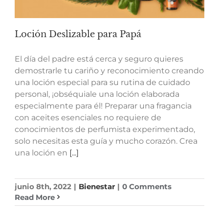
Loción Deslizable para Papá
El día del padre está cerca y seguro quieres
demostrarle tu cariño y reconocimiento creando
una loción especial para su rutina de cuidado
personal, ¡obséquiale una loción elaborada
especialmente para él! Preparar una fragancia
con aceites esenciales no requiere de
conocimientos de perfumista experimentado,
solo necesitas esta guía y mucho corazón. Crea
una loción en
[...]
junio 8th, 2022
|
Bienestar
|
0 Comments
Read More