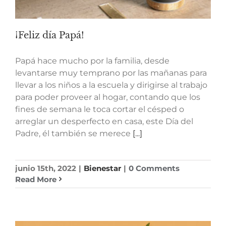
¡Feliz día Papá!
Papá hace mucho por la familia, desde
levantarse muy temprano por las mañanas para
llevar a los niños a la escuela y dirigirse al trabajo
para poder proveer al hogar, contando que los
fines de semana le toca cortar el césped o
arreglar un desperfecto en casa, este Día del
Padre, él también se merece
[...]
junio 15th, 2022
|
Bienestar
|
0 Comments
Read More