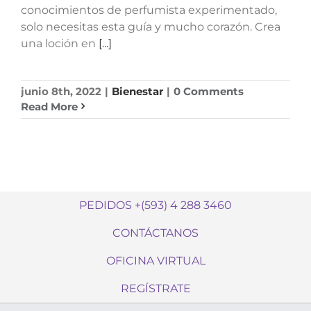
conocimientos de perfumista experimentado,
solo necesitas esta guía y mucho corazón. Crea
una loción en
[...]
junio 8th, 2022
|
Bienestar
|
0 Comments
Read More
PEDIDOS +(593) 4 288 3460
CONTÁCTANOS
OFICINA VIRTUAL
REGÍSTRATE