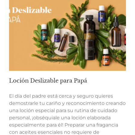
Loción Deslizable para Papá
El día del padre está cerca y seguro quieres
demostrarle tu cariño y reconocimiento creando
una loción especial para su rutina de cuidado
personal, ¡obséquiale una loción elaborada
especialmente para él! Preparar una fragancia
con aceites esenciales no requiere de