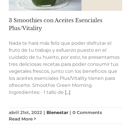
3 Smoothies con Aceites Esenciales
Plus/Vitality
Nada te hará más feliz que poder disfrutar el
fruto de tu trabajo y esfuerzo puesto en el
cuidado de tu huerto, por esto, te presentamos
tres deliciosas recetas para poder consumir tus
vegetales frescos, junto con los beneficios que
los aceites esenciales Plus/Vitality tienen para
ofrecerte. Smoothie Green Morning
Ingredientes: · 1 tallo de
[...]
abril 21st, 2022
|
Bienestar
|
0 Comments
Read More