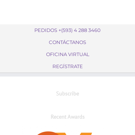
PEDIDOS +(593) 4 288 3460
CONTÁCTANOS
OFICINA VIRTUAL
REGÍSTRATE
Subscribe
Recent Awards