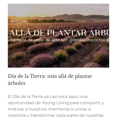
Día de la Tierra: más allá de plantar
árboles
El Día de la Tierra ya casi está aquí, una
oportunidad de Young Living para compartir y
motivar a nuestros miembros a unirse a
nosotros y transformar cada parte de nuestras