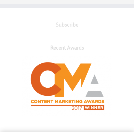
Subscribe
Recent Awards