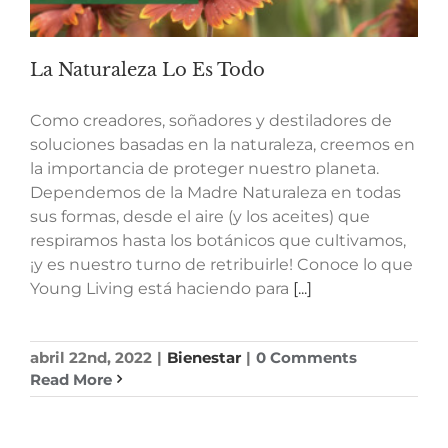
La Naturaleza Lo Es Todo
Como creadores, soñadores y destiladores de
soluciones basadas en la naturaleza, creemos en
la importancia de proteger nuestro planeta.
Dependemos de la Madre Naturaleza en todas
sus formas, desde el aire (y los aceites) que
respiramos hasta los botánicos que cultivamos,
¡y es nuestro turno de retribuirle! Conoce lo que
Young Living está haciendo para
[...]
abril 22nd, 2022
|
Bienestar
|
0 Comments
Read More