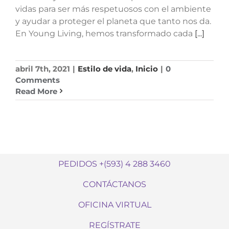
vidas para ser más respetuosos con el ambiente
y ayudar a proteger el planeta que tanto nos da.
En Young Living, hemos transformado cada
[...]
abril 7th, 2021
|
Estilo de vida
,
Inicio
|
0
Comments
Read More
PEDIDOS +(593) 4 288 3460
CONTÁCTANOS
OFICINA VIRTUAL
REGÍSTRATE