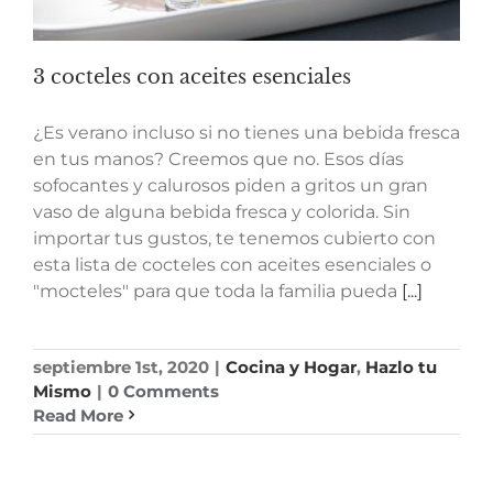
3 cocteles con aceites esenciales
¿Es verano incluso si no tienes una bebida fresca
en tus manos? Creemos que no. Esos días
sofocantes y calurosos piden a gritos un gran
vaso de alguna bebida fresca y colorida. Sin
importar tus gustos, te tenemos cubierto con
esta lista de cocteles con aceites esenciales o
"mocteles" para que toda la familia pueda
[...]
septiembre 1st, 2020
|
Cocina y Hogar
,
Hazlo tu
Mismo
|
0 Comments
Read More