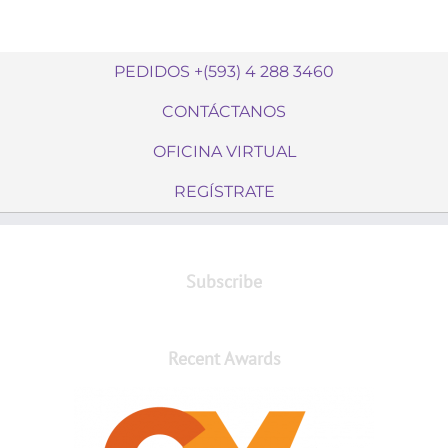
PEDIDOS +(593) 4 288 3460
CONTÁCTANOS
OFICINA VIRTUAL
REGÍSTRATE
Subscribe
Recent Awards