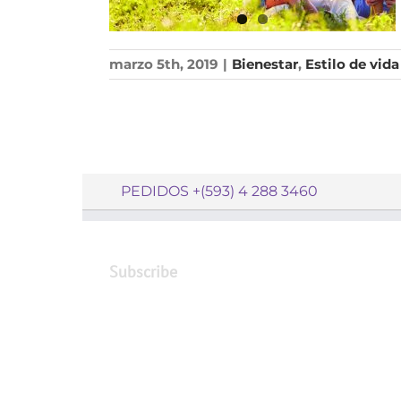
marzo 5th, 2019
|
Bienestar
,
Estilo de vida
PEDIDOS +(593) 4 288 3460
Subscribe