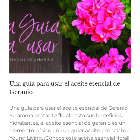
Una guía para usar el aceite esencial de
Geranio
Una guía para usar el aceite esencial de Geranio
Su aroma bastante floral hasta sus beneficios
hidratantes, el aceite esencial de geranio es un
elemento básico en cualquier aceite esencial de
Young Living. ¡Conoce este aceite esencial floral!