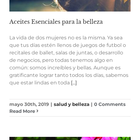
Aceites Esenciales para la belleza
La vida de dos mujeres no es la misma. Ya sea
que tus días estén llenos de juegos de futbol o
recitales de ballet, salas de juntas, o desarrollo
de negocios, pero todas tenemos algo en
común: somos increíbles y bellas. Aunque es
gratificante lograr tanto todos los días, sabemos
que estar lindas en toda
[...]
mayo 30th, 2019
|
salud y belleza
|
0 Comments
Read More