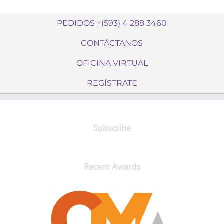
PEDIDOS +(593) 4 288 3460
CONTÁCTANOS
OFICINA VIRTUAL
REGÍSTRATE
Subscribe
Recent Awards