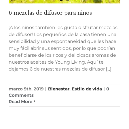
6 mezclas de difusor para niños
¡A los niños también les gusta disfrutar mezclas
de difusor! Los pequeños de la casa tienen una
sensibilidad y una espontaneidad que les hace
muy fácil abrir sus sentidos, por lo que podrían
beneficiarse de los ricos y deliciosos aromas de
nuestros aceites de Young Living. Aquí te
dejamos 6 de nuestras mezclas de difusor
[...]
marzo 5th, 2019
|
Bienestar
,
Estilo de vida
|
0
Comments
Read More