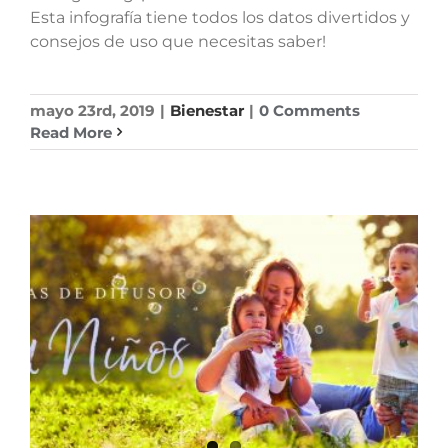
Esta infografía tiene todos los datos divertidos y
consejos de uso que necesitas saber!
mayo 23rd, 2019
|
Bienestar
|
0 Comments
Read More