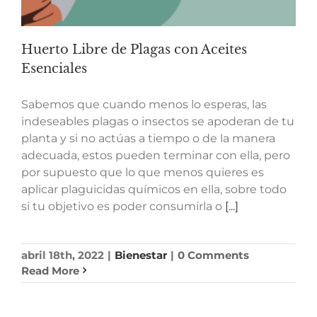
Huerto Libre de Plagas con Aceites
Esenciales
Sabemos que cuando menos lo esperas, las
indeseables plagas o insectos se apoderan de tu
planta y si no actúas a tiempo o de la manera
adecuada, estos pueden terminar con ella, pero
por supuesto que lo que menos quieres es
aplicar plaguicidas químicos en ella, sobre todo
si tu objetivo es poder consumirla o
[...]
abril 18th, 2022
|
Bienestar
|
0 Comments
Read More