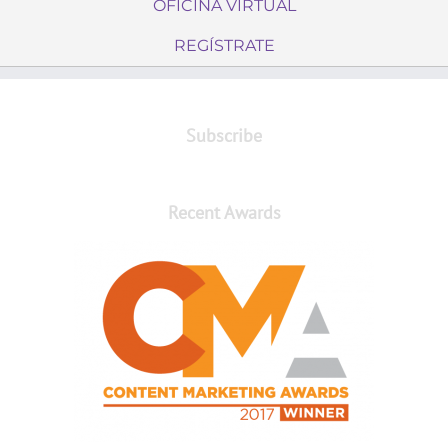
OFICINA VIRTUAL
REGÍSTRATE
Subscribe
Recent Awards