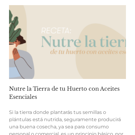
Nutre la Tierra de tu Huerto con Aceites
Esenciales
Si la tierra donde plantarás tus semillas o
plántulas está nutrida, seguramente producirá
una buena cosecha, ya sea para consumo
personal o comercial, es un principio básico, por