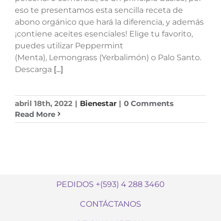
eso te presentamos esta sencilla receta de
abono orgánico que hará la diferencia, y además
¡contiene aceites esenciales! Elige tu favorito,
puedes utilizar Peppermint
(Menta), Lemongrass (Yerbalimón) o Palo Santo.
Descarga
[...]
abril 18th, 2022
|
Bienestar
|
0 Comments
Read More
PEDIDOS +(593) 4 288 3460
CONTÁCTANOS