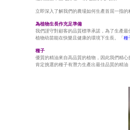
立即深入了解我們的農場如何生產首屈一指的
為植物生長作充足準備
我們謹守對顧客的品質標準承諾，為了生產最
植物幼苗能在快樂且健康的環境下生長。「
種
種子
優質的精油來自高品質的植物，因此我們精心
肯定挑選的種子有潛力生產出最佳品質的精油