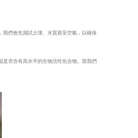
，我們會先測試土壤、水質甚至空氣，以確保
認是否含有高水平的生物活性化合物。當我們