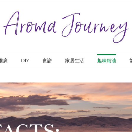
推廣
DIY
食譜
家居生活
趣味精油