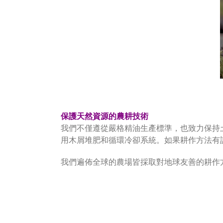
保護天然資源的農耕技術
我們不僅遵從嚴格精油生產標準，也致力保持
用木屑堆肥和循環冷卻系統。如果耕作方法有
我們遍佈全球的農場皆採取對地球友善的耕作