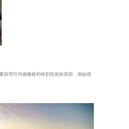
著重採用可持續種植和收割技術的原因，例如使