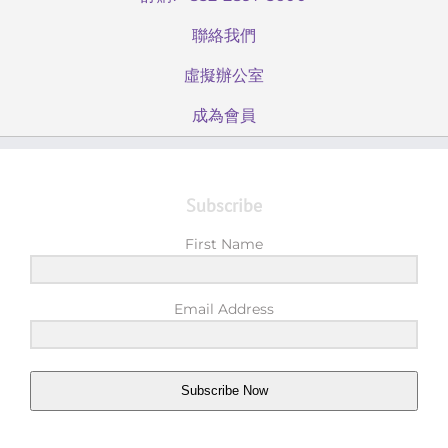
聯絡我們
虛擬辦公室
成為會員
Subscribe
First Name
Email Address
Subscribe Now