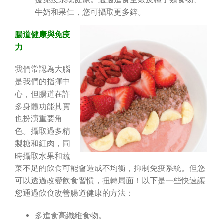
牛奶和果仁，您可攝取更多鋅。
腸道健康與免疫
力
我們常認為大腦
是我們的指揮中
心，但腸道在許
多身體功能其實
也扮演重要角
色。攝取過多精
製糖和紅肉，同
時攝取水果和蔬
菜不足的飲食可能會造成不均衡，抑制免疫系統。但您
可以透過改變飲食習慣，扭轉局面！以下是一些快速讓
您通過飲食改善腸道健康的方法：
多進食高纖維食物。