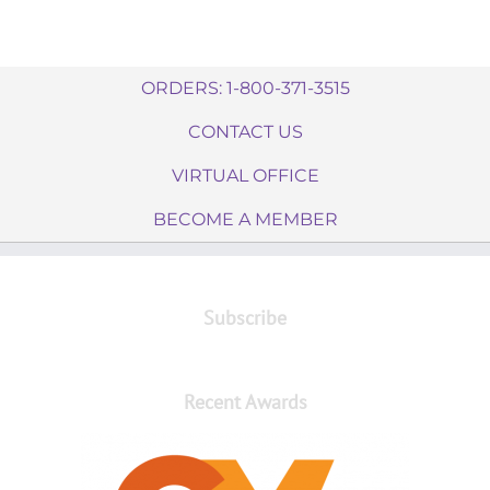
ORDERS: 1-800-371-3515
CONTACT US
VIRTUAL OFFICE
BECOME A MEMBER
Subscribe
Recent Awards