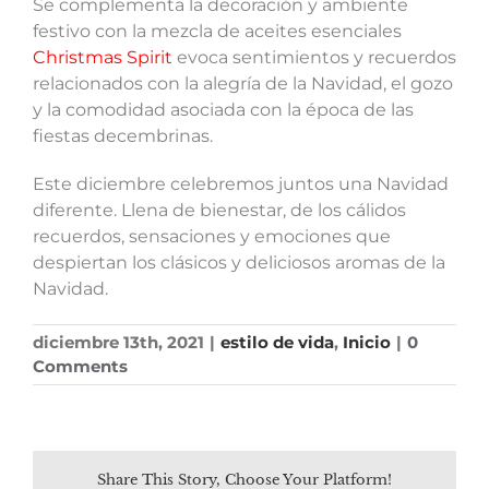
Se complementa la decoración y ambiente
festivo con la mezcla de aceites esenciales
Christmas Spirit
evoca sentimientos y recuerdos
relacionados con la alegría de la Navidad, el gozo
y la comodidad asociada con la época de las
fiestas decembrinas.
Este diciembre celebremos juntos una Navidad
diferente. Llena de bienestar, de los cálidos
recuerdos, sensaciones y emociones que
despiertan los clásicos y deliciosos aromas de la
Navidad.
diciembre 13th, 2021
|
estilo de vida
,
Inicio
|
0
Comments
Share This Story, Choose Your Platform!