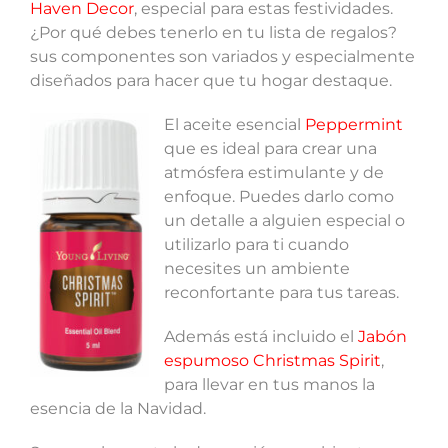
Haven Decor
, especial para estas festividades.
¿Por qué debes tenerlo en tu lista de regalos?
sus componentes son variados y especialmente
diseñados para hacer que tu hogar destaque.
El aceite esencial
Peppermint
que es ideal para crear una
atmósfera estimulante y de
enfoque. Puedes darlo como
un detalle a alguien especial o
utilizarlo para ti cuando
necesites un ambiente
reconfortante para tus tareas.
Además está incluido el
Jabón
espumoso Christmas Spirit
,
para llevar en tus manos la
esencia de la Navidad.