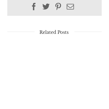
Facebook
Twitter
Pinterest
Email
Related Posts