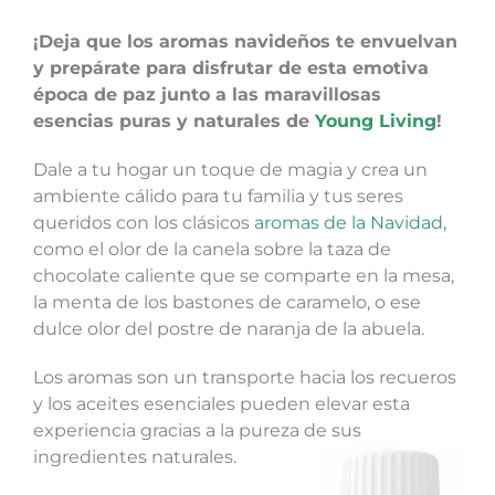
¡Deja que los aromas navideños te envuelvan
y prepárate para disfrutar de esta emotiva
época de paz junto a las maravillosas
esencias puras y naturales de
Young Living
!
Dale a tu hogar un toque de magia y crea un
ambiente cálido para tu familia y tus seres
queridos con los clásicos
aromas de la Navidad
,
como el olor de la canela sobre la taza de
chocolate caliente que se comparte en la mesa,
la menta de los bastones de caramelo, o ese
dulce olor del postre de naranja de la abuela.
Los aromas son un transporte hacia los recueros
y los aceites esenciales pueden elevar esta
experiencia gracias a la pureza de sus
ingredientes naturales.