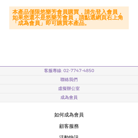
本產品僅限悠樂芳會員購買，請先登入會員，
如果您還不是悠樂芳會員，請點選網頁右上角
「成為會員」即可購買本產品。
客服專線: 02-7747-4850
聯絡我們
虛擬辦公室
成為會員
如何成為會員
顧客服務
活動快訊