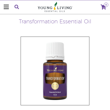
0
Transformation Essential Oil