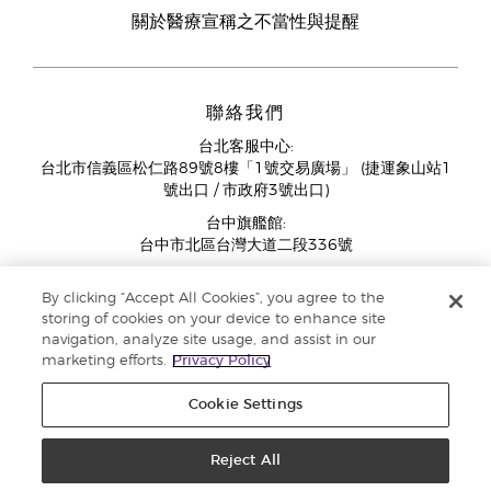
關於醫療宣稱之不當性與提醒
聯絡我們
台北客服中心:
台北市信義區松仁路89號8樓「1號交易廣場」 (捷運象山站1
號出口 / 市政府3號出口)
台中旗艦館:
台中市北區台灣大道二段336號
客服中心營業時間週一至週五:
By clicking “Accept All Cookies”, you agree to the
11:00AM - 07:00PM
storing of cookies on your device to enhance site
(例假日與國定假日除外)
navigation, analyze site usage, and assist in our
marketing efforts.
Privacy Policy
Cookie Settings
Reject All