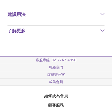
建議用法
了解更多
客服專線: 02-7747-4850
聯絡我們
虛擬辦公室
成為會員
如何成為會員
顧客服務