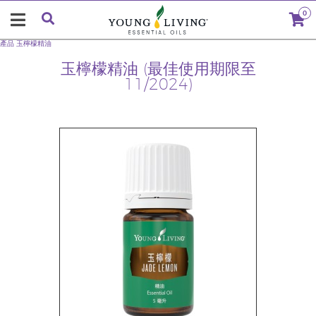
0
產品
玉檸檬精油
玉檸檬精油 (最佳使用期限至
11/2024)