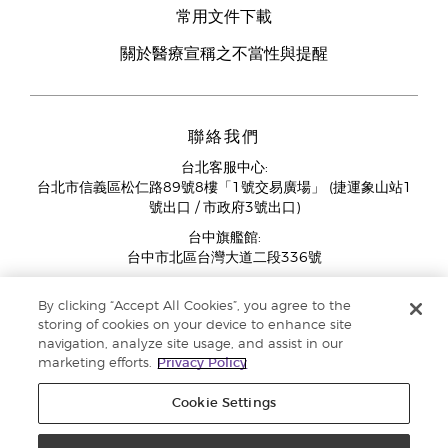
常用文件下載
關於醫療宣稱之不當性與提醒
聯絡我們
台北客服中心:
台北市信義區松仁路89號8樓「1號交易廣場」 (捷運象山站1
號出口 / 市政府3號出口)
台中旗艦館:
台中市北區台灣大道二段336號
客服中心營業時間週一至週五:
By clicking “Accept All Cookies”, you agree to the
11:00AM - 07:00PM
storing of cookies on your device to enhance site
(例假日與國定假日除外)
navigation, analyze site usage, and assist in our
marketing efforts.
Privacy Policy
Cookie Settings