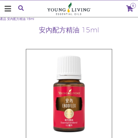
0
產品
安內配方精油 15ml
安內配方精油 15ml