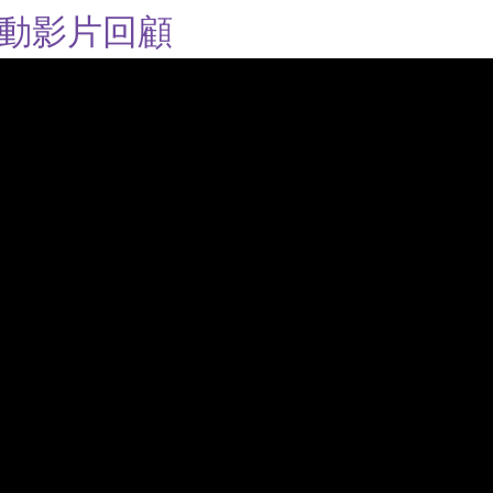
活動影片回顧