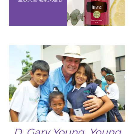
D. Gary Young, Young