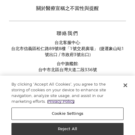
關於醫療宣稱之不當性與提醒
聯絡我們
台北客服中心:
台北市信義區松仁路89號8樓「1號交易廣場」 (捷運象山站1
號出口 / 市政府3號出口)
台中旗艦館:
台中市北區台灣大道二段336號
客服中心營業時間週一至週五:
By clicking “Accept All Cookies”, you agree to the
11:00AM - 07:00PM
storing of cookies on your device to enhance site
(例假日與國定假日除外)
navigation, analyze site usage, and assist in our
marketing efforts.
Privacy Policy
Cookie Settings
Reject All