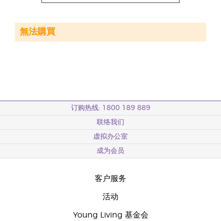
無法購買
订购热线: 1800 189 889
联络我们
虚拟办公室
成为会员
客户服务
活动
Young Living 基金会