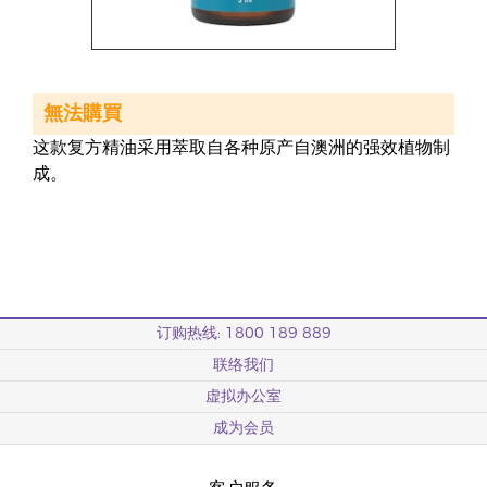
無法購買
这款复方精油采用萃取自各种原产自澳洲的强效植物制
成。
订购热线: 1800 189 889
联络我们
虚拟办公室
成为会员