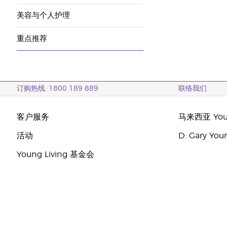
美容与个人护理
重点推荐
订购热线: 1800 189 889
联络我们
客户服务
马来西亚 Youn
活动
D. Gary Y
Young Living 基金会