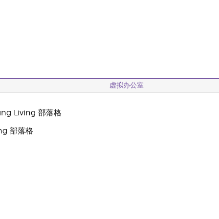
虚拟办公室
g Living 部落格
oung 部落格