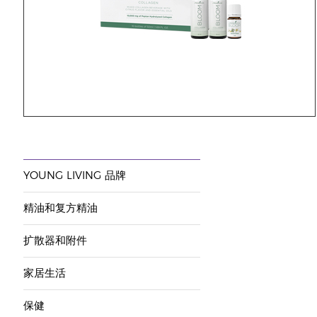
YOUNG LIVING 品牌
精油和复方精油
扩散器和附件
家居生活
保健