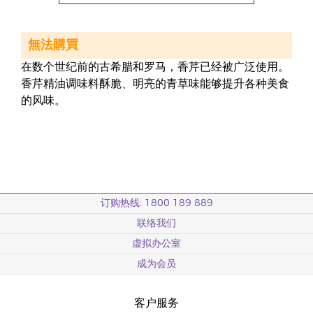
無法購買
在数个世纪前的古希腊和罗马，香芹已经被广泛使用。
香芹精油调味料酥脆、明亮的青草味能够提升各种美食
的风味。
订购热线: 1800 189 889
联络我们
虚拟办公室
成为会员
客户服务