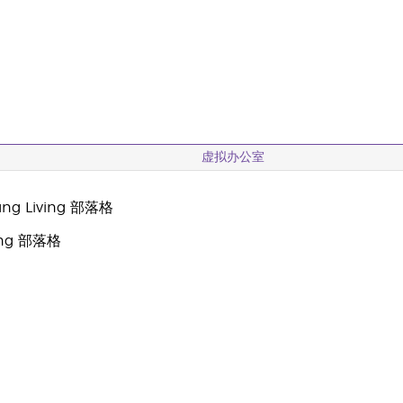
虚拟办公室
g Living 部落格
oung 部落格