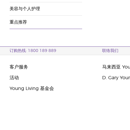
美容与个人护理
重点推荐
订购热线: 1800 189 889
联络我们
客户服务
马来西亚 Youn
活动
D. Gary Y
Young Living 基金会