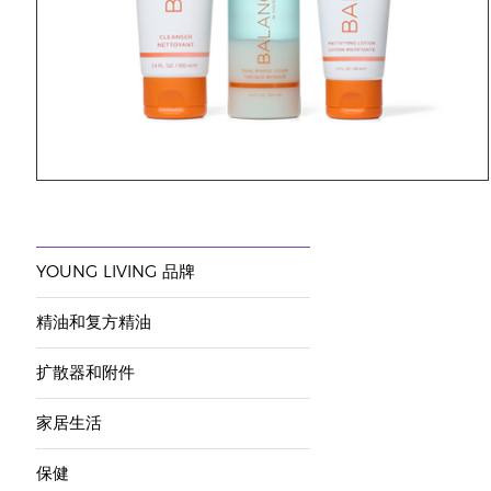
YOUNG LIVING 品牌
精油和复方精油
扩散器和附件
家居生活
保健